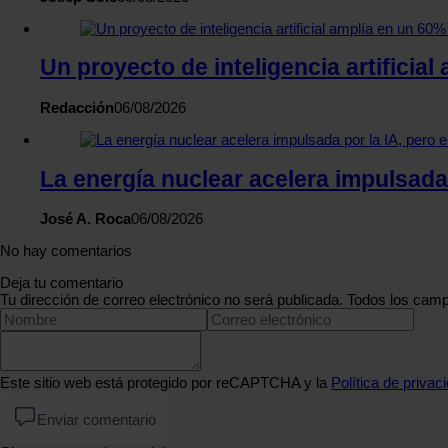
Un proyecto de inteligencia artificial
Redacción
06/08/2026
La energía nuclear acelera impulsada
José A. Roca
06/08/2026
No hay comentarios
Deja tu comentario
Tu dirección de correo electrónico no será publicada. Todos los camp
Este sitio web está protegido por reCAPTCHA y la
Política de privac
Enviar comentario