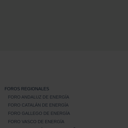
FOROS REGIONALES
FORO ANDALUZ DE ENERGÍA
FORO CATALÁN DE ENERGÍA
FORO GALLEGO DE ENERGÍA
FORO VASCO DE ENERGÍA