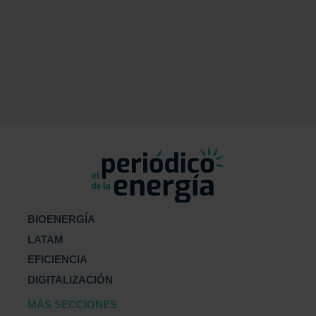
BIOENERGÍA
LATAM
EFICIENCIA
DIGITALIZACIÓN
MÁS SECCIONES