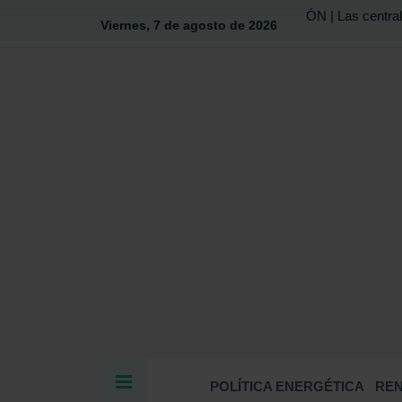
ÓN | Las central
Viernes, 7 de agosto de 2026
POLÍTICA ENERGÉTICA
RE