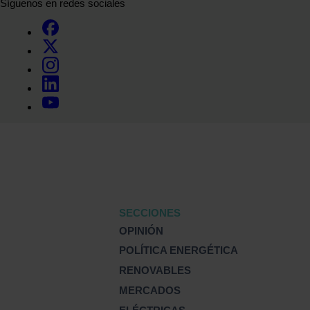
Síguenos en redes sociales
SECCIONES
OPINIÓN
POLÍTICA ENERGÉTICA
RENOVABLES
MERCADOS