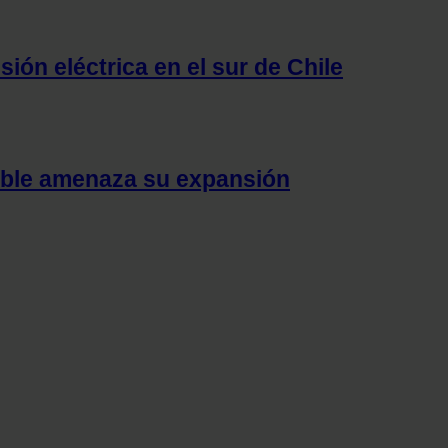
sión eléctrica en el sur de Chile
tible amenaza su expansión