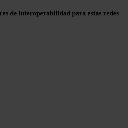
es de interoperabilidad para estas redes