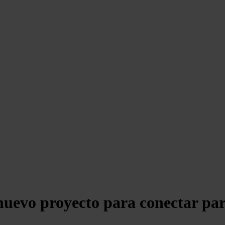
nuevo proyecto para conectar parq