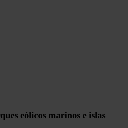
ues eólicos marinos e islas