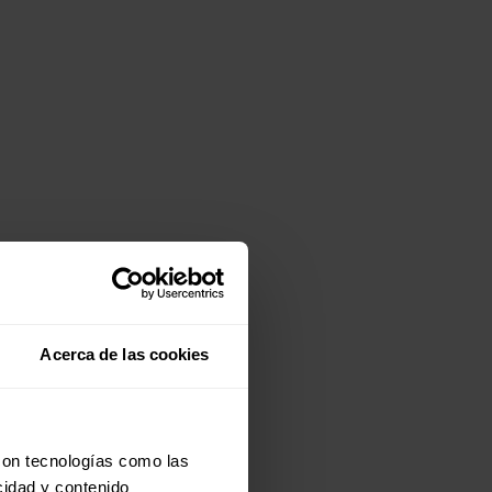
Acerca de las cookies
con tecnologías como las
cidad y contenido