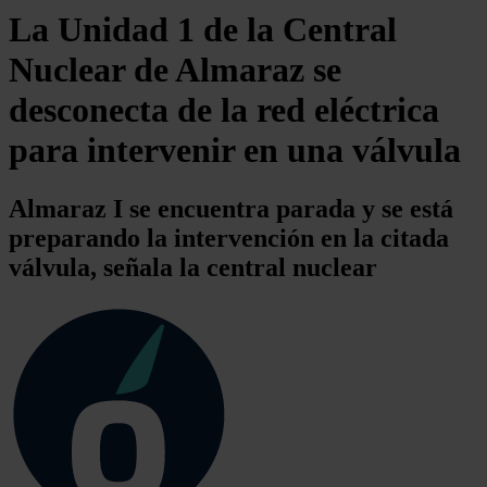
La Unidad 1 de la Central
Nuclear de Almaraz se
desconecta de la red eléctrica
para intervenir en una válvula
Almaraz I se encuentra parada y se está
preparando la intervención en la citada
válvula, señala la central nuclear