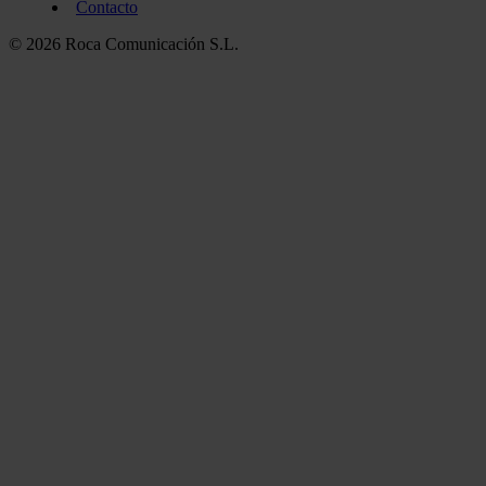
Contacto
© 2026 Roca Comunicación S.L.