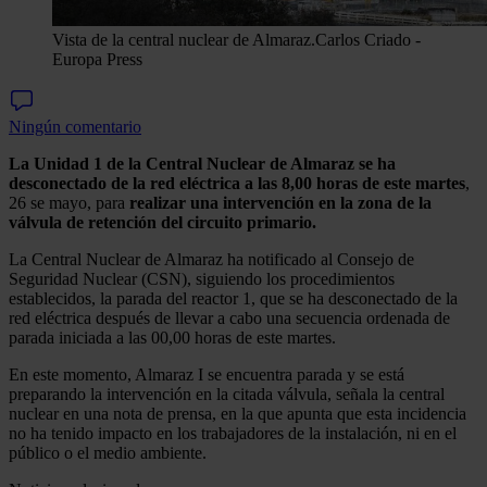
Vista de la central nuclear de Almaraz.
Carlos Criado -
Europa Press
Ningún comentario
La Unidad 1 de la Central Nuclear de Almaraz se ha
desconectado de la red eléctrica a las 8,00 horas de este martes
,
26 se mayo, para
realizar una intervención en la zona de la
válvula de retención del circuito primario.
La Central Nuclear de Almaraz ha notificado al Consejo de
Seguridad Nuclear (CSN), siguiendo los procedimientos
establecidos, la parada del reactor 1, que se ha desconectado de la
red eléctrica después de llevar a cabo una secuencia ordenada de
parada iniciada a las 00,00 horas de este martes.
En este momento, Almaraz I se encuentra parada y se está
preparando la intervención en la citada válvula, señala la central
nuclear en una nota de prensa, en la que apunta que esta incidencia
no ha tenido impacto en los trabajadores de la instalación, ni en el
público o el medio ambiente.