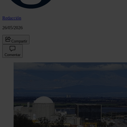
Redacción
26/05/2026
Compartir
Comentar