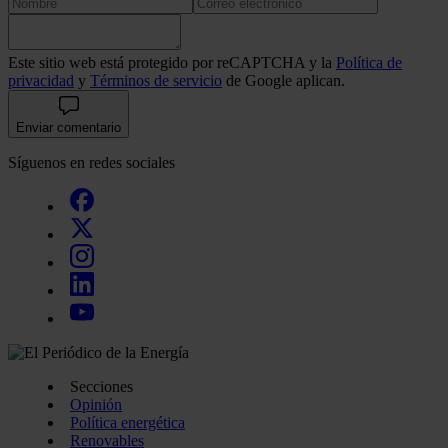
Este sitio web está protegido por reCAPTCHA y la
Política de
privacidad
y
Términos de servicio
de Google aplican.
Enviar comentario
Síguenos en redes sociales
Secciones
Opinión
Política energética
Renovables