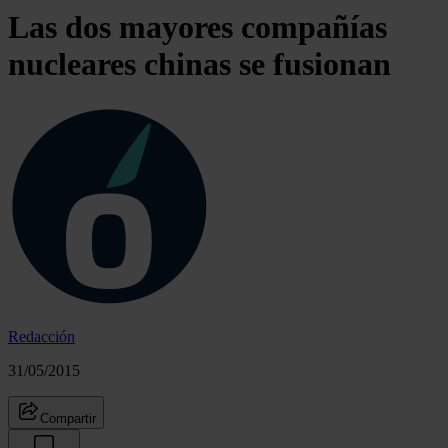
Las dos mayores compañías
nucleares chinas se fusionan
Redacción
31/05/2015
Compartir