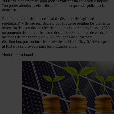
2008 "es fundamental" para poder explicar esta situación e implica
"no poder abordar la electrificación al ritmo que está pidiendo la
demanda".
Por ello, advirtió de la necesidad de disponer de "agilidad
regulatoria" y de ese real decreto por el que se regulan los planes de
inversión de las redes de electricidad, en el que se prevé hasta 2030
un aumento de la inversión en redes de 3.600 millones de euros para
las redes de transporte y de 7.700 millones de euros para
distribución, por encima de los niveles del 0,065% y 0,13% respecto
al PIB que se proyecta para los próximos años.
Noticias relacionadas