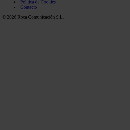
Política de Cookies
Contacto
© 2026 Roca Comunicación S.L.