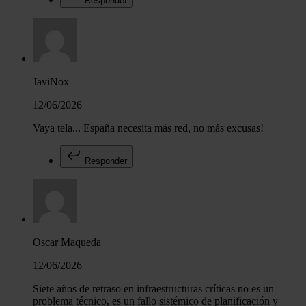
Responder
JaviNox
12/06/2026
Vaya tela... España necesita más red, no más excusas!
Responder
Oscar Maqueda
12/06/2026
Siete años de retraso en infraestructuras críticas no es un
problema técnico, es un fallo sistémico de planificación y