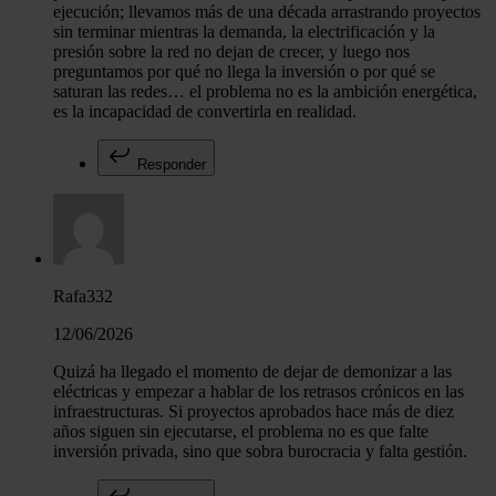
ejecución; llevamos más de una década arrastrando proyectos
sin terminar mientras la demanda, la electrificación y la
presión sobre la red no dejan de crecer, y luego nos
preguntamos por qué no llega la inversión o por qué se
saturan las redes… el problema no es la ambición energética,
es la incapacidad de convertirla en realidad.
Responder
Rafa332
12/06/2026
Quizá ha llegado el momento de dejar de demonizar a las
eléctricas y empezar a hablar de los retrasos crónicos en las
infraestructuras. Si proyectos aprobados hace más de diez
años siguen sin ejecutarse, el problema no es que falte
inversión privada, sino que sobra burocracia y falta gestión.