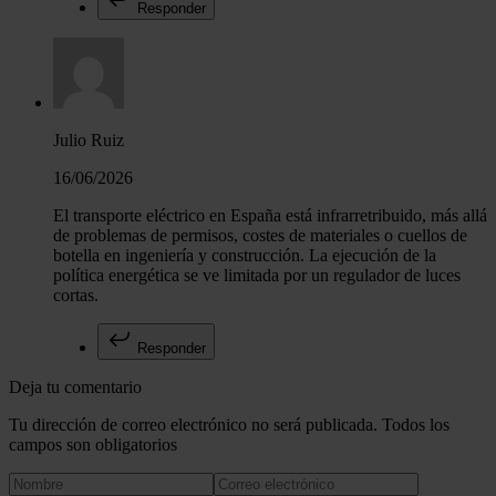
Responder
Julio Ruiz
16/06/2026
El transporte eléctrico en España está infrarretribuido, más allá
de problemas de permisos, costes de materiales o cuellos de
botella en ingeniería y construcción. La ejecución de la
política energética se ve limitada por un regulador de luces
cortas.
Responder
Deja tu comentario
Tu dirección de correo electrónico no será publicada. Todos los
campos son obligatorios