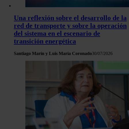
Una reflexión sobre el desarrollo de la
red de transporte y sobre la operación
del sistema en el escenario de
transición energética
Santiago Marín y Luis María Coronado
30/07/2026