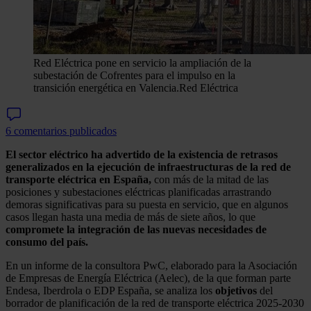
Red Eléctrica pone en servicio la ampliación de la
subestación de Cofrentes para el impulso en la
transición energética en Valencia.
Red Eléctrica
6 comentarios publicados
El sector eléctrico ha advertido de la existencia de retrasos
generalizados en la ejecución de infraestructuras de la red de
transporte eléctrica en España,
con más de la mitad de las
posiciones y subestaciones eléctricas planificadas arrastrando
demoras significativas para su puesta en servicio, que en algunos
casos llegan hasta una media de más de siete años, lo que
compromete la integración de las nuevas necesidades de
consumo del país.
En un informe de la consultora PwC, elaborado para la Asociación
de Empresas de Energía Eléctrica (Aelec), de la que forman parte
Endesa, Iberdrola o EDP España, se analiza los
objetivos
del
borrador de planificación de la red de transporte eléctrica 2025-2030