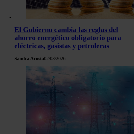
El Gobierno cambia las reglas del
ahorro energético obligatorio para
eléctricas, gasistas y petroleras
Sandra Acosta
02/08/2026