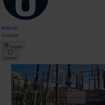
Redacción
11/06/2026
Compartir
Comentar