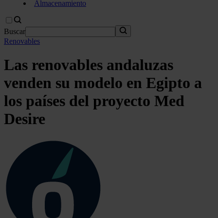
Almacenamiento
Buscar
Renovables
Las renovables andaluzas
venden su modelo en Egipto a
los países del proyecto Med
Desire