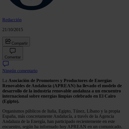
Redacción
21/10/2015
Compartir
Comentar
Ningún comentario
La
Asociación de Promotores y Productores de Energías
Renovables de Andalucía (APREAN) ha llevado el modelo de
desarrollo de la industria renovable andaluza a un encuentro
internacional sobre energías limpias celebrado en El Cairo
(Egipto).
Organismos públicos de Italia, Egipto, Túnez, Líbano y la propia
España, más concretamente Andalucía, a través de la Agencia
Andaluza de la Energía, han participado recientemente en este
encuentro, según ha informado hoy APREAN en un comunicado.