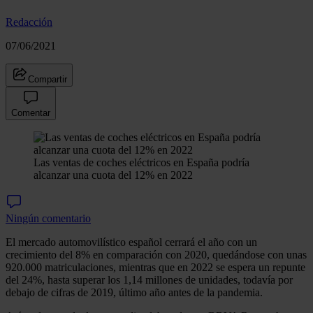
Redacción
07/06/2021
Compartir
Comentar
Las ventas de coches eléctricos en España podría
alcanzar una cuota del 12% en 2022
Ningún comentario
El mercado automovilístico español cerrará el año con un
crecimiento del 8% en comparación con 2020, quedándose con unas
920.000 matriculaciones, mientras que en 2022 se espera un repunte
del 24%, hasta superar los 1,14 millones de unidades, todavía por
debajo de cifras de 2019, último año antes de la pandemia.