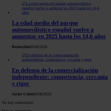
La edad media del parque
automovilístico español vuelve a
aumentar en 2025 hasta los 14,6 años
Redacción
06/08/2026
En defensa de la comercialización
independiente: competencia, cercanía
y rigor
Javier Colón
06/08/2026
No hay comentarios
Deja tu comentario