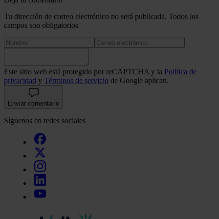
Tu dirección de correo electrónico no será publicada. Todos los
campos son obligatorios
Este sitio web está protegido por reCAPTCHA y la
Política de
privacidad
y
Términos de servicio
de Google aplican.
Enviar comentario
Síguenos en redes sociales