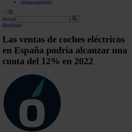
Almacenamiento
Buscar
Movilidad
Las ventas de coches eléctricos
en España podría alcanzar una
cuota del 12% en 2022