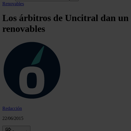
Renovables
Los árbitros de Uncitral dan un
renovables
Redacción
22/06/2015