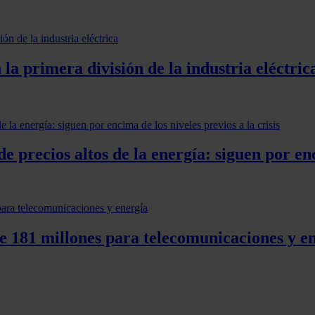
la primera división de la industria eléctric
 precios altos de la energía: siguen por enci
e 181 millones para telecomunicaciones y e