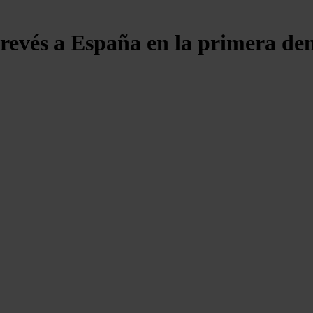
 revés a España en la primera dem