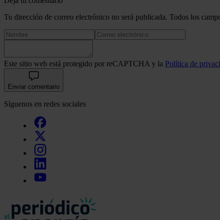
Deja tu comentario
Tu dirección de correo electrónico no será publicada. Todos los campo
Este sitio web está protegido por reCAPTCHA y la
Política de privac
Enviar comentario
Síguenos en redes sociales