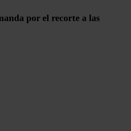
anda por el recorte a las