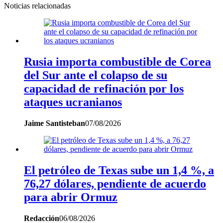
Noticias relacionadas
Rusia importa combustible de Corea
del Sur ante el colapso de su
capacidad de refinación por los
ataques ucranianos
Jaime Santisteban
07/08/2026
El petróleo de Texas sube un 1,4 %, a
76,27 dólares, pendiente de acuerdo
para abrir Ormuz
Redacción
06/08/2026