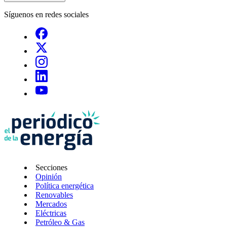
Síguenos en redes sociales
Secciones
Opinión
Política energética
Renovables
Mercados
Eléctricas
Petróleo & Gas