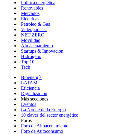
Política energética
Renovables
Mercados
Eléctricas
Petróleo & Gas
Videopodcast
NET ZERO
Movilidad
Almacenamiento
Startups & Innovación
Hidrógeno
Top 10
Tech
Bioenergía
LATAM
Eficiencia
Digitalización
Más secciones
Eventos
La Noche de la Energía
10 claves del sector energético
Foros
Foro de Almacenamiento
Foro de Autoconsumo