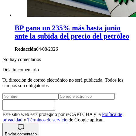
BP gana un 235% más hasta junio
ante la subida del precio del petróleo
Redacción
04/08/2026
No hay comentarios
Deja tu comentario
Tu dirección de correo electrónico no será publicada. Todos los
campos son obligatorios
Este sitio web está protegido por reCAPTCHA y la
Política de
privacidad
y
Términos de servicio
de Google aplican.
Enviar comentario