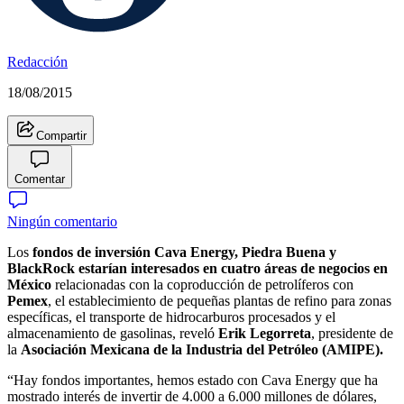
Redacción
18/08/2015
Compartir
Comentar
Ningún comentario
Los
fondos de inversión Cava Energy, Piedra Buena y
BlackRock estarían interesados en cuatro áreas de negocios en
México
relacionadas con la coproducción de petrolíferos con
Pemex
, el establecimiento de pequeñas plantas de refino para zonas
específicas, el transporte de hidrocarburos procesados y el
almacenamiento de gasolinas, reveló
Erik Legorreta
, presidente de
la
Asociación Mexicana de la Industria del Petróleo (AMIPE).
“Hay fondos importantes, hemos estado con Cava Energy que ha
mostrado interés de invertir de 4.000 a 6.000 millones de dólares,