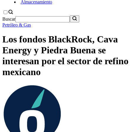
Almacenamiento
Buscar
Petróleo & Gas
Los fondos BlackRock, Cava
Energy y Piedra Buena se
interesan por el sector de refino
mexicano