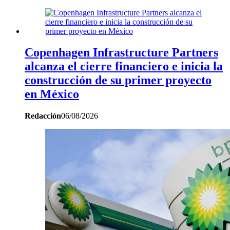
Copenhagen Infrastructure Partners
alcanza el cierre financiero e inicia la
construcción de su primer proyecto
en México
Redacción
06/08/2026