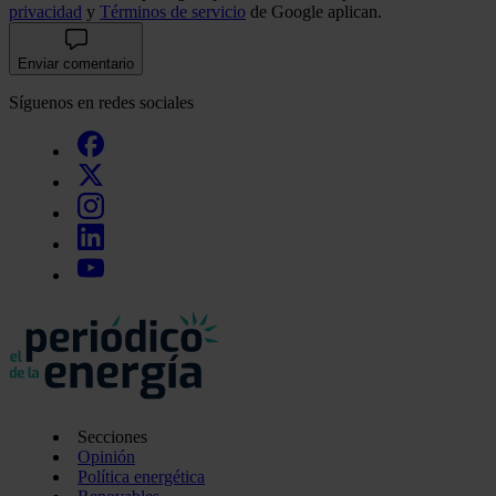
privacidad
y
Términos de servicio
de Google aplican.
Enviar comentario
Síguenos en redes sociales
Secciones
Opinión
Política energética