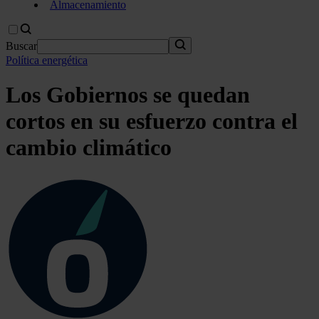
Almacenamiento
Buscar
Política energética
Los Gobiernos se quedan
cortos en su esfuerzo contra el
cambio climático