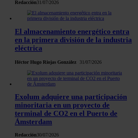
Redacción
31/07/2026
partir del uso que haya hecho de sus servicios.
El almacenamiento energético entra
en la primera división de la industria
eléctrica
Héctor Hugo Riojas González
31/07/2026
Exolum adquiere una participación
minoritaria en un proyecto de
terminal de CO2 en el Puerto de
Ámsterdam
Redacción
30/07/2026