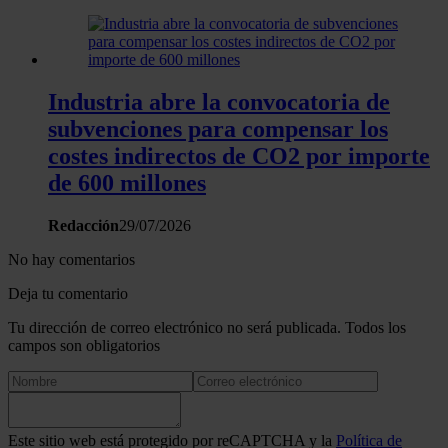
Industria abre la convocatoria de
subvenciones para compensar los
costes indirectos de CO2 por importe
de 600 millones
Redacción
29/07/2026
No hay comentarios
Deja tu comentario
Tu dirección de correo electrónico no será publicada. Todos los
campos son obligatorios
Este sitio web está protegido por reCAPTCHA y la
Política de