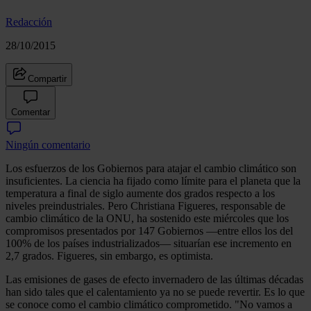
Redacción
28/10/2015
Compartir
Comentar
Ningún comentario
Los esfuerzos de los Gobiernos para atajar el cambio climático son
insuficientes. La ciencia ha fijado como límite para el planeta que la
temperatura a final de siglo aumente dos grados respecto a los
niveles preindustriales. Pero Christiana Figueres, responsable de
cambio climático de la ONU, ha sostenido este miércoles que los
compromisos presentados por 147 Gobiernos —entre ellos los del
100% de los países industrializados— situarían ese incremento en
2,7 grados. Figueres, sin embargo, es optimista.
Las emisiones de gases de efecto invernadero de las últimas décadas
han sido tales que el calentamiento ya no se puede revertir. Es lo que
se conoce como el cambio climático comprometido. "No vamos a