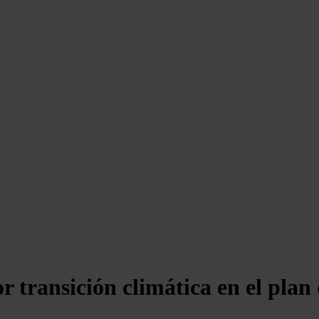
 transición climática en el plan