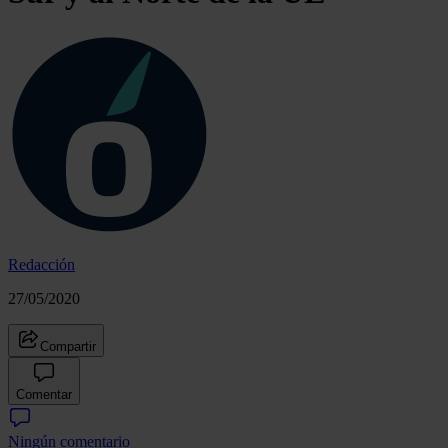
Redacción
27/05/2020
Compartir
Comentar
Ningún comentario