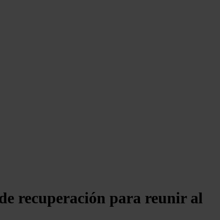
 de recuperación para reunir al