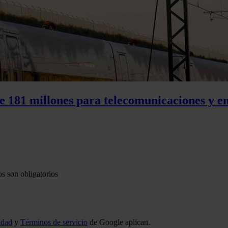
e 181 millones para telecomunicaciones y e
s son obligatorios
idad
y
Términos de servicio
de Google aplican.