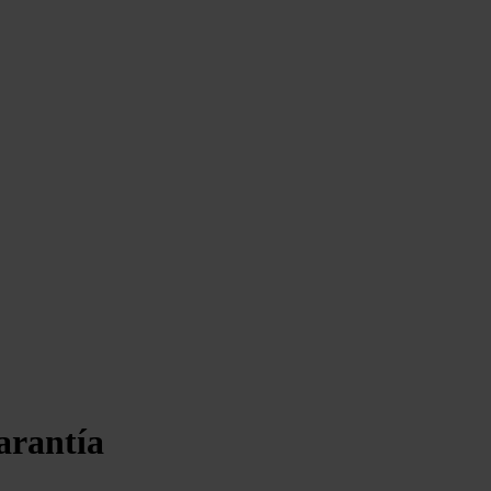
arantía