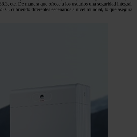
 etc. De manera que ofrece a los usuarios una seguridad integral
55ºC, cubriendo diferentes escenarios a nivel mundial, lo que asegura