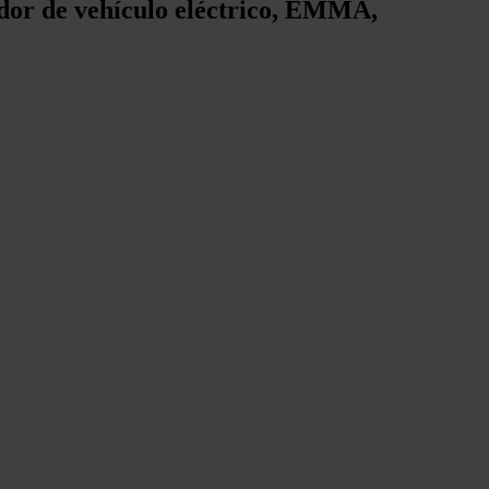
gador de vehículo eléctrico, EMMA,