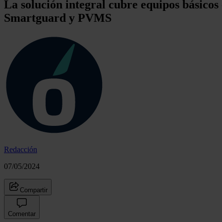
La solución integral cubre equipos básicos
Smartguard y PVMS
Redacción
07/05/2024
Compartir
Comentar