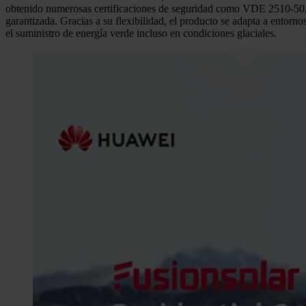
obtenido numerosas certificaciones de seguridad como VDE 2510-50,
garantizada. Gracias a su flexibilidad, el producto se adapta a entor
el suministro de energía verde incluso en condiciones glaciales.