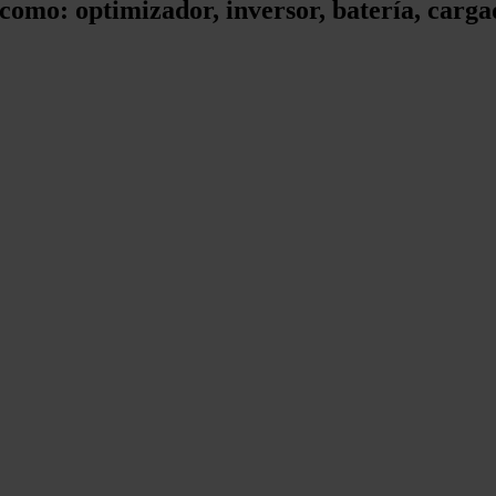
 como: optimizador, inversor, batería, car