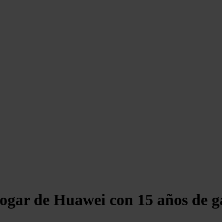
hogar de Huawei con 15 años de g