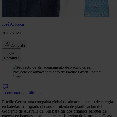
José A. Roca
20/07/2024
Compartir
Comentar
Proyecto de almacenamiento de Pacific Green.
Pacific
Green
1 comentario publicado
Pacific Green
, una compañía global de almacenamiento de energía
en baterías, ha logrado el consentimiento de planificación del
Gobierno de Australia del Sur para sus dos primeros parques de
energía en baterías a escala de red en la región de Limestone Coast