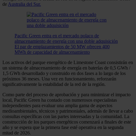
de
Australia del Sur.
Pacific Green entra en el mercado polaco de
almacenamiento de energía con una doble adquisición
El par de emplazamientos de 50 MW ofrecen 400
MWh de capacidad de almacenamiento
Los activos del parque energético de Limestone Coast consistirán en
un sistema de almacenamiento de energía en baterías de 0,5 GWh /
1,5 GWh desarrollado y construido en dos fases a lo largo de los
próximos 36 meses. Una vez en funcionamiento, reforzarán
significativamente la estabilidad de la red de la región.
Como parte del proceso de aprobación y para minimizar el impacto
local, Pacific Green ha contado con numerosos especialistas
independientes para evaluar una amplia gama de aspectos
medioambientales, técnicos y patrimoniales, además de llevar a cabo
consultas específicas con las partes interesadas y la comunidad. La
construcción de los parques energéticos comenzará a finales de este
año y se espera que la primera fase esté operativa en la segunda
mitad de 2026.