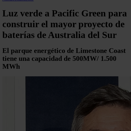
Luz verde a Pacific Green para
construir el mayor proyecto de
baterías de Australia del Sur
El parque energético de Limestone Coast
tiene una capacidad de 500MW/ 1.500
MWh