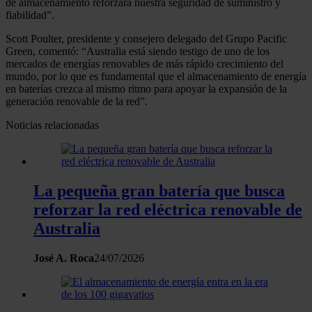
de almacenamiento reforzará nuestra seguridad de suministro y
fiabilidad”.
Scott Poulter, presidente y consejero delegado del Grupo Pacific
Green, comentó: “Australia está siendo testigo de uno de los
mercados de energías renovables de más rápido crecimiento del
mundo, por lo que es fundamental que el almacenamiento de energía
en baterías crezca al mismo ritmo para apoyar la expansión de la
generación renovable de la red”.
Noticias relacionadas
La pequeña gran batería que busca
reforzar la red eléctrica renovable de
Australia
José A. Roca
24/07/2026