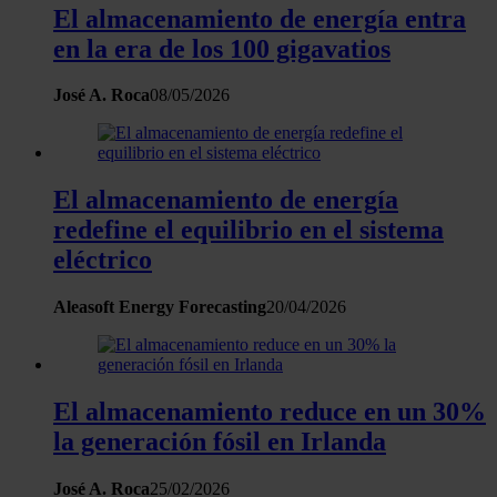
El almacenamiento de energía entra
en la era de los 100 gigavatios
José A. Roca
08/05/2026
El almacenamiento de energía
redefine el equilibrio en el sistema
eléctrico
Aleasoft Energy Forecasting
20/04/2026
El almacenamiento reduce en un 30%
la generación fósil en Irlanda
José A. Roca
25/02/2026