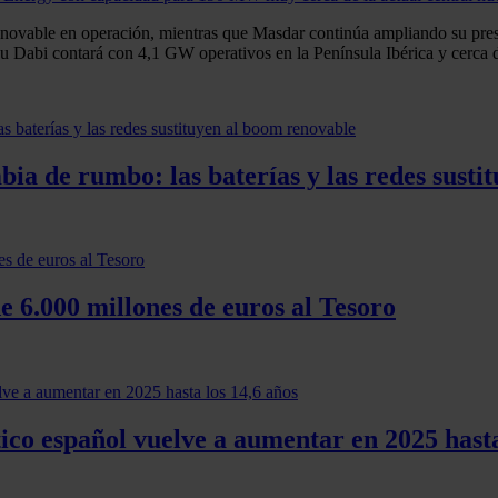
novable en operación, mientras que Masdar continúa ampliando su pres
u Dabi contará con 4,1 GW operativos en la Península Ibérica y cerca 
ia de rumbo: las baterías y las redes susti
 6.000 millones de euros al Tesoro
co español vuelve a aumentar en 2025 hasta