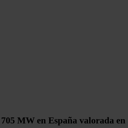
de 705 MW en España valorada en