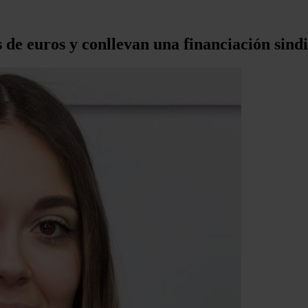
s de euros y conllevan una financiación sind