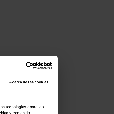
Acerca de las cookies
con tecnologías como las
cidad y contenido