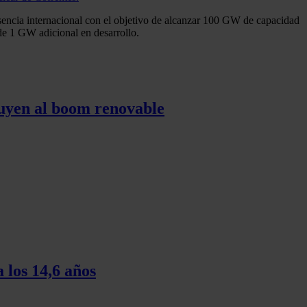
encia internacional con el objetivo de alcanzar 100 GW de capacidad
de 1 GW adicional en desarrollo.
tuyen al boom renovable
 los 14,6 años