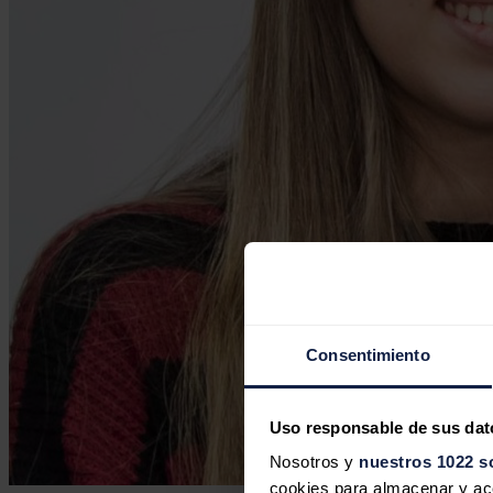
Consentimiento
Uso responsable de sus dat
Nosotros y
nuestros 1022 s
cookies para almacenar y acce