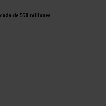
icada de 550 millones