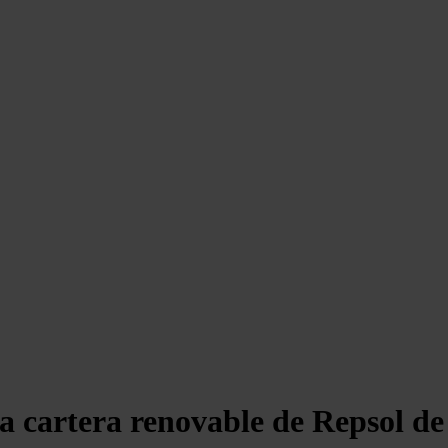
a cartera renovable de Repsol 