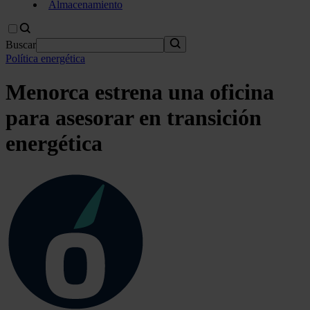
Almacenamiento
Buscar
Política energética
Menorca estrena una oficina
para asesorar en transición
energética