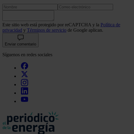
Este sitio web está protegido por reCAPTCHA y la
Política de
privacidad
y
Términos de servicio
de Google aplican.
Enviar comentario
Síguenos en redes sociales