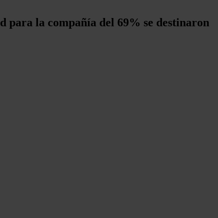
ord para la compañía del 69% se destinaron