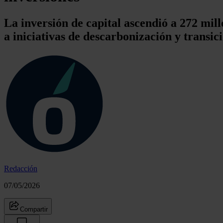
La inversión de capital ascendió a 272 mil
a iniciativas de descarbonización y transic
Redacción
07/05/2026
Compartir