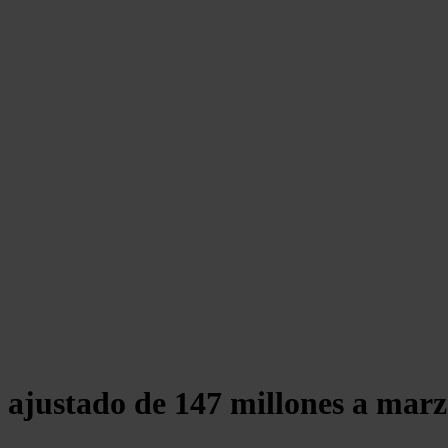
 ajustado de 147 millones a marz