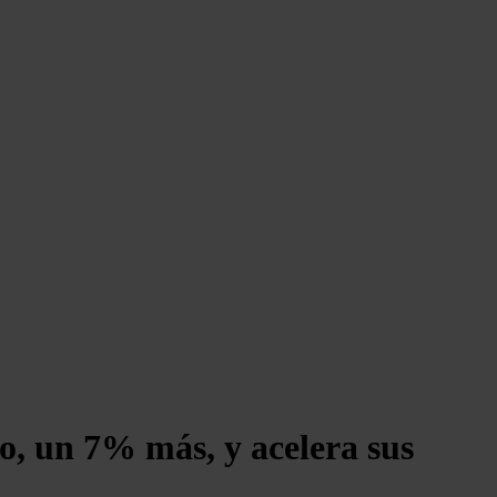
o, un 7% más, y acelera sus