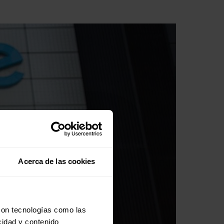
Acerca de las cookies
con tecnologías como las
cidad y contenido