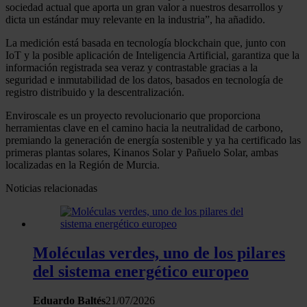
sociedad actual que aporta un gran valor a nuestros desarrollos y
dicta un estándar muy relevante en la industria”, ha añadido.
La medición está basada en tecnología blockchain que, junto con
IoT y la posible aplicación de Inteligencia Artificial, garantiza que la
información registrada sea veraz y contrastable gracias a la
seguridad e inmutabilidad de los datos, basados en tecnología de
registro distribuido y la descentralización.
Enviroscale es un proyecto revolucionario que proporciona
herramientas clave en el camino hacia la neutralidad de carbono,
premiando la generación de energía sostenible y ya ha certificado las
primeras plantas solares, Kinanos Solar y Pañuelo Solar, ambas
localizadas en la Región de Murcia.
Noticias relacionadas
Moléculas verdes, uno de los pilares
del sistema energético europeo
Eduardo Baltés
21/07/2026