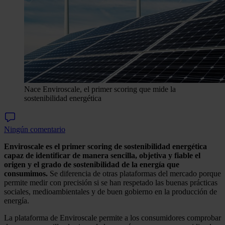
Nace Enviroscale, el primer scoring que mide la
sostenibilidad energética
Ningún comentario
Enviroscale es el primer scoring de sostenibilidad energética
capaz de identificar de manera sencilla, objetiva y fiable el
origen y el grado de sostenibilidad de la energía que
consumimos.
Se diferencia de otras plataformas del mercado porque
permite medir con precisión si se han respetado las buenas prácticas
sociales, medioambientales y de buen gobierno en la producción de
energía.
La plataforma de Enviroscale permite a los consumidores comprobar