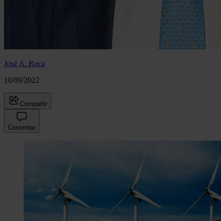
José A. Roca
10/09/2022
Compartir
Comentar