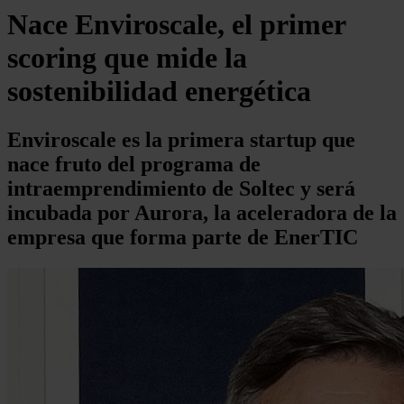
Nace Enviroscale, el primer
scoring que mide la
sostenibilidad energética
Enviroscale es la primera startup que
nace fruto del programa de
intraemprendimiento de Soltec y será
incubada por Aurora, la aceleradora de la
empresa que forma parte de EnerTIC