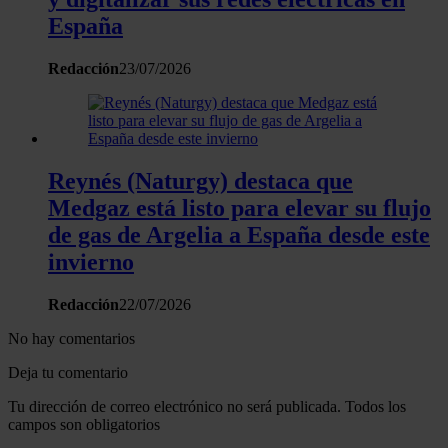
España
Redacción
23/07/2026
Reynés (Naturgy) destaca que
Medgaz está listo para elevar su flujo
de gas de Argelia a España desde este
invierno
Redacción
22/07/2026
No hay comentarios
Deja tu comentario
Tu dirección de correo electrónico no será publicada. Todos los
campos son obligatorios