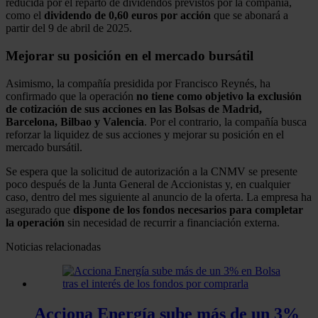
reducida por el reparto de dividendos previstos por la compañía,
como el
dividendo de 0,60 euros por acción
que se abonará a
partir del 9 de abril de 2025.
Mejorar su posición en el mercado bursátil
Asimismo, la compañía presidida por Francisco Reynés, ha
confirmado que la operación
no tiene como objetivo la exclusión
de cotización de sus acciones en las Bolsas de Madrid,
Barcelona, Bilbao y Valencia
. Por el contrario, la compañía busca
reforzar la liquidez de sus acciones y mejorar su posición en el
mercado bursátil.
Se espera que la solicitud de autorización a la CNMV se presente
poco después de la Junta General de Accionistas y, en cualquier
caso, dentro del mes siguiente al anuncio de la oferta. La empresa ha
asegurado que
dispone de los fondos necesarios para completar
la operación
sin necesidad de recurrir a financiación externa.
Noticias relacionadas
Acciona Energía sube más de un 3%