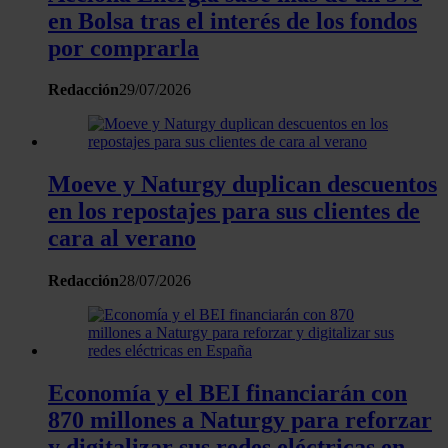
en Bolsa tras el interés de los fondos
por comprarla
Redacción
29/07/2026
Moeve y Naturgy duplican descuentos
en los repostajes para sus clientes de
cara al verano
Redacción
28/07/2026
Economía y el BEI financiarán con
870 millones a Naturgy para reforzar
y digitalizar sus redes eléctricas en