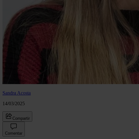
Sandra Acosta
14/03/2025
Compartir
Comentar