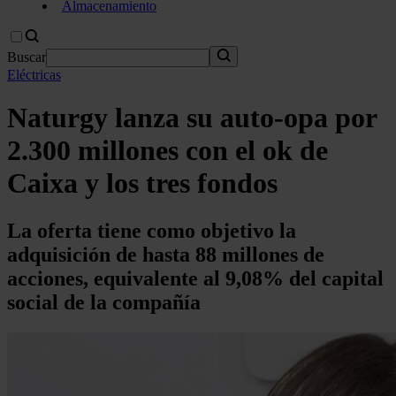
Almacenamiento
Buscar
Eléctricas
Naturgy lanza su auto-opa por
2.300 millones con el ok de
Caixa y los tres fondos
La oferta tiene como objetivo la
adquisición de hasta 88 millones de
acciones, equivalente al 9,08% del capital
social de la compañía