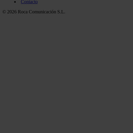
Contacto
© 2026 Roca Comunicación S.L.