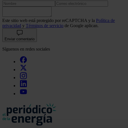
Este sitio web está protegido por reCAPTCHA y la
Política de
privacidad
y
Términos de servicio
de Google aplican.
Enviar comentario
Síguenos en redes sociales