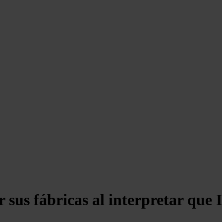
sus fábricas al interpretar que I