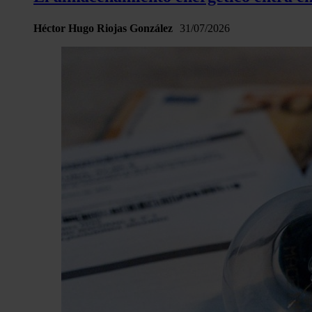
Héctor Hugo Riojas González
31/07/2026