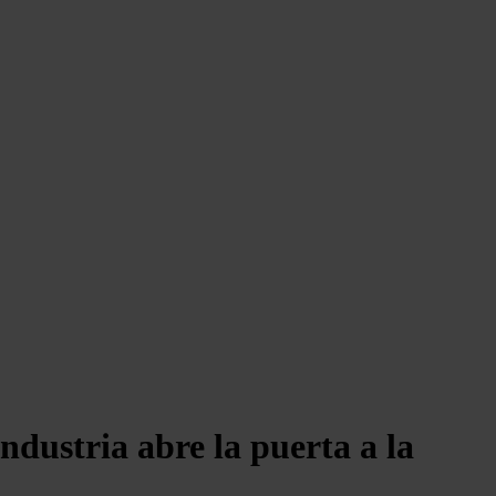
ndustria abre la puerta a la