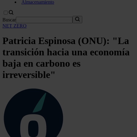
Almacenamiento
Buscar
NET ZERO
Patricia Espinosa (ONU): "La
transición hacia una economía
baja en carbono es
irreversible"