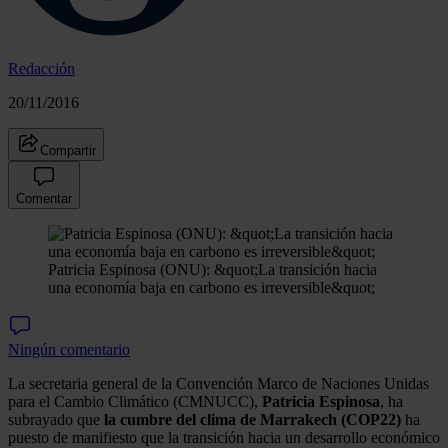
Redacción
20/11/2016
Compartir
Comentar
Patricia Espinosa (ONU): &quot;La transición hacia
una economía baja en carbono es irreversible&quot;
Ningún comentario
La secretaria general de la Convención Marco de Naciones Unidas
para el Cambio Climático (CMNUCC),
Patricia Espinosa
, ha
subrayado que
la cumbre del clima de Marrakech (COP22)
ha
puesto de manifiesto que la transición hacia un desarrollo económico