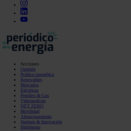
Secciones
Opinión
Política energética
Renovables
Mercados
Eléctricas
Petróleo & Gas
Videopodcast
NET ZERO
Movilidad
Almacenamiento
Startups & Innovación
Hidrógeno