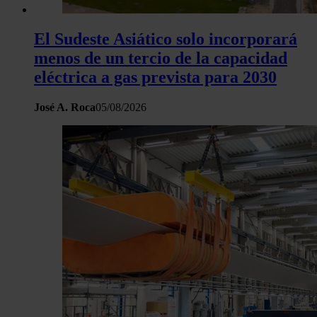
El Sudeste Asiático solo incorporará
menos de un tercio de la capacidad
eléctrica a gas prevista para 2030
José A. Roca
05/08/2026