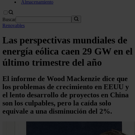
Almacenamiento
Buscar
Renovables
Las perspectivas mundiales de
energía eólica caen 29 GW en el
último trimestre del año
El informe de Wood Mackenzie dice que
los problemas de crecimiento en EEUU y
el lento desarrollo de proyectos en China
son los culpables, pero la caída solo
equivale a una disminución del 2%.