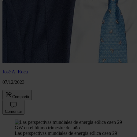
José A. Roca
07/12/2023
Compartir
Comentar
Las perspectivas mundiales de energía eólica caen 29