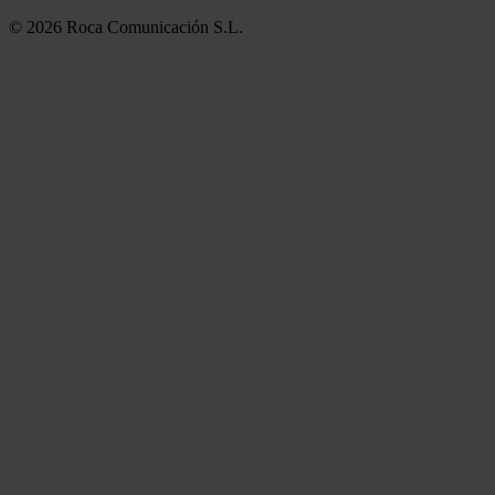
© 2026 Roca Comunicación S.L.