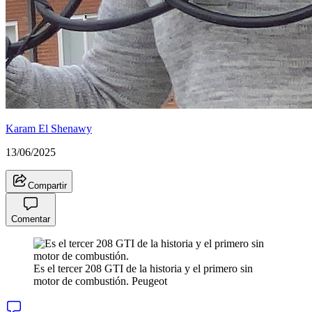
Karam El Shenawy
13/06/2025
Compartir
Comentar
Es el tercer 208 GTI de la historia y el primero sin
motor de combustión.
Peugeot