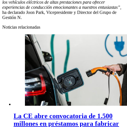
los vehículos eléctricos de altas prestaciones para ofrecer
experiencias de conducción emocionantes a nuestros entusiastas”,
ha declarado Joon Park, Vicepresidente y Director del Grupo de
Gestión N.
Noticias relacionadas
La CE abre convocatoria de 1.500
millones en préstamos para fabricar