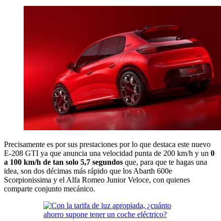
Precisamente es por sus prestaciones por lo que destaca este nuevo
E-208 GTI ya que anuncia una velocidad punta de 200 km/h y un
0
a 100 km/h de tan solo 5,7 segundos
que, para que te hagas una
idea, son dos décimas más rápido que los Abarth 600e
Scorpionissima y el Alfa Romeo Junior Veloce, con quienes
comparte conjunto mecánico.