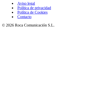
Aviso legal
Política de privacidad
Política de Cookies
Contacto
© 2026 Roca Comunicación S.L.