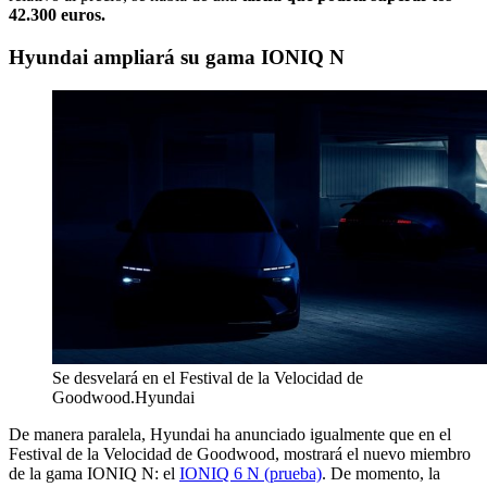
42.300 euros.
Hyundai ampliará su gama IONIQ N
Se desvelará en el Festival de la Velocidad de
Goodwood.
Hyundai
De manera paralela, Hyundai ha anunciado igualmente que en el
Festival de la Velocidad de Goodwood, mostrará el nuevo miembro
de la gama IONIQ N: el
IONIQ 6 N (prueba)
. De momento, la