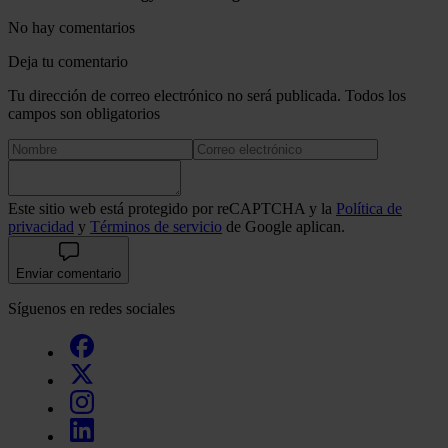
No hay comentarios
Deja tu comentario
Tu dirección de correo electrónico no será publicada. Todos los
campos son obligatorios
Este sitio web está protegido por reCAPTCHA y la
Política de
privacidad
y
Términos de servicio
de Google aplican.
Enviar comentario
Síguenos en redes sociales