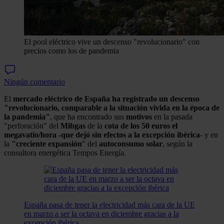
El pool eléctrico vive un descenso "revolucionario" con
precios como los de pandemia
Ningún comentario
El
mercado eléctrico de España
ha registrado un descenso
"revolucionario, comparable a la situación vivida en la época de
la pandemia"
, que ha encontrado sus
motivos
en la pasada
"perforación" del
Mibgas
de la
cota de los 50 euros el
megavatio/hora -que dejó sin efectos a la excepción ibérica
- y en
la
"creciente expansión
" del
autoconsumo solar
, según la
consultora energética Tempos Energía.
España pasa de tener la electricidad más cara de la UE
en marzo a ser la octava en diciembre gracias a la
excepción ibérica