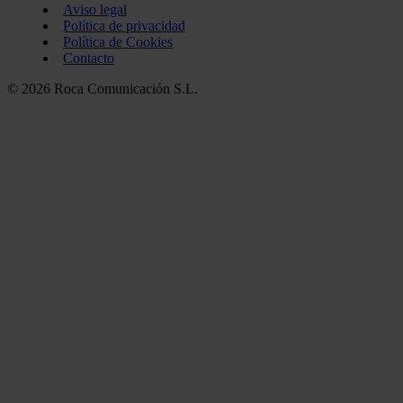
Aviso legal
Política de privacidad
Política de Cookies
Contacto
© 2026 Roca Comunicación S.L.