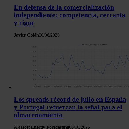
En defensa de la comercialización
independiente: competencia, cercanía
y rigor
Javier Colón
06/08/2026
Los spreads récord de julio en España
y Portugal refuerzan la señal para el
almacenamiento
Aleasoft Energy Forecasting
06/08/2026