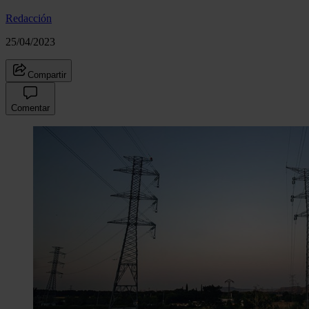
Redacción
25/04/2023
Compartir
Comentar