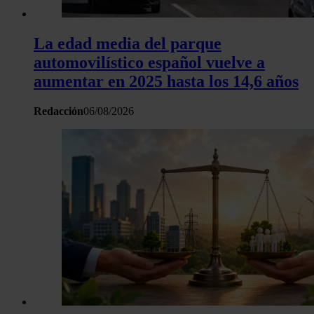
La edad media del parque
automovilístico español vuelve a
aumentar en 2025 hasta los 14,6 años
Redacción
06/08/2026