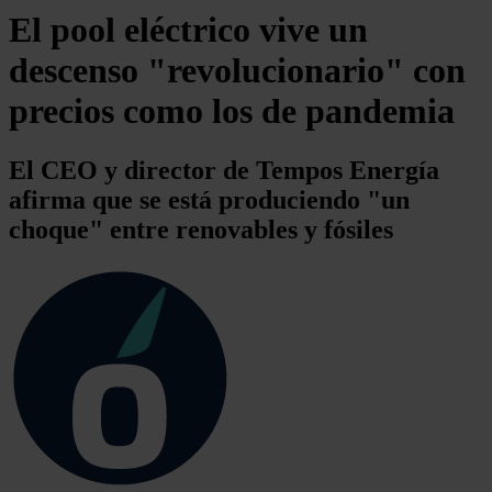
El pool eléctrico vive un
descenso "revolucionario" con
precios como los de pandemia
El CEO y director de Tempos Energía
afirma que se está produciendo "un
choque" entre renovables y fósiles