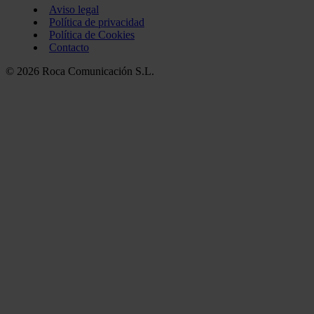
Aviso legal
Política de privacidad
Política de Cookies
Contacto
© 2026 Roca Comunicación S.L.