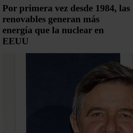
Por primera vez desde 1984, las
renovables generan más
energía que la nuclear en
EEUU