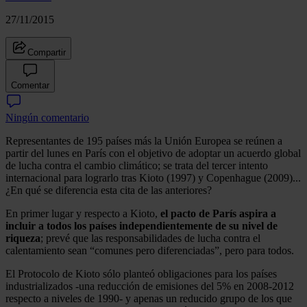
27/11/2015
Compartir
Comentar
Ningún comentario
Representantes de 195 países más la Unión Europea se reúnen a
partir del lunes en París con el objetivo de adoptar un acuerdo global
de lucha contra el cambio climático; se trata del tercer intento
internacional para lograrlo tras Kioto (1997) y Copenhague (2009)...
¿En qué se diferencia esta cita de las anteriores?
En primer lugar y respecto a Kioto,
el pacto de París aspira a
incluir a todos los países independientemente de su nivel de
riqueza
; prevé que las responsabilidades de lucha contra el
calentamiento sean “comunes pero diferenciadas”, pero para todos.
El Protocolo de Kioto sólo planteó obligaciones para los países
industrializados -una reducción de emisiones del 5% en 2008-2012
respecto a niveles de 1990- y apenas un reducido grupo de los que