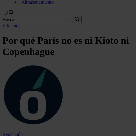
Almacenamiento
Buscar
Eficiencia
Por qué París no es ni Kioto ni
Copenhague
Redacción