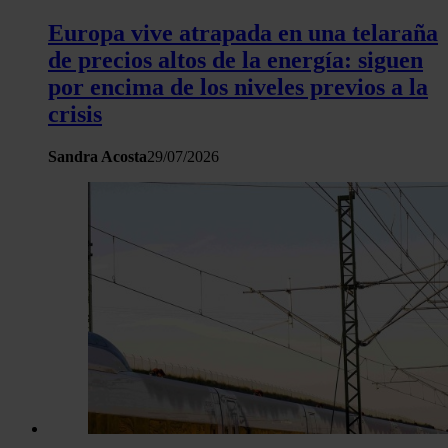
hecho de sus servicios.
Europa vive atrapada en una telaraña
de precios altos de la energía: siguen
por encima de los niveles previos a la
crisis
Sandra Acosta
29/07/2026