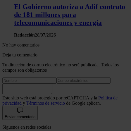
El Gobierno autoriza a Adif contrato
de 181 millones para
telecomunicaciones y energía
Redacción
28/07/2026
No hay comentarios
Deja tu comentario
Tu dirección de correo electrónico no será publicada. Todos los
campos son obligatorios
Este sitio web está protegido por reCAPTCHA y la
Política de
privacidad
y
Términos de servicio
de Google aplican.
Enviar comentario
Síguenos en redes sociales