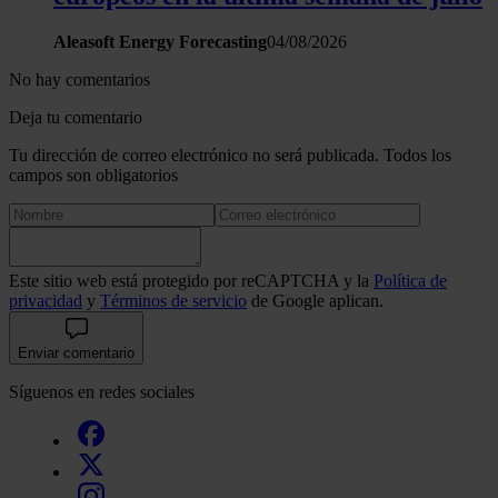
Aleasoft Energy Forecasting
04/08/2026
No hay comentarios
Deja tu comentario
Tu dirección de correo electrónico no será publicada. Todos los
campos son obligatorios
Este sitio web está protegido por reCAPTCHA y la
Política de
privacidad
y
Términos de servicio
de Google aplican.
Enviar comentario
Síguenos en redes sociales