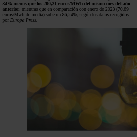
34% menos que los 200,21 euros/MWh del mismo mes del año
anterior
, mientras que en comparación con enero de 2023 (70,89
euros/Mwh de media) sube un 86,24%, según los datos recogidos
por
Europa Press
.