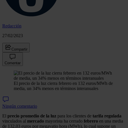
Redacción
27/02/2023
Compartir
Comentar
El precio de la luz cierra febrero en 132 euros/MWh de
media, un 34% menos en términos interanuales
Ningún comentario
El
precio promedio de la luz
para los clientes de
tarifa regulada
vinculados al
mercado
mayorista ha cerrado
febrero
en una media
de 132,03 euros por megavatio hora (MWh), lo cual supone un