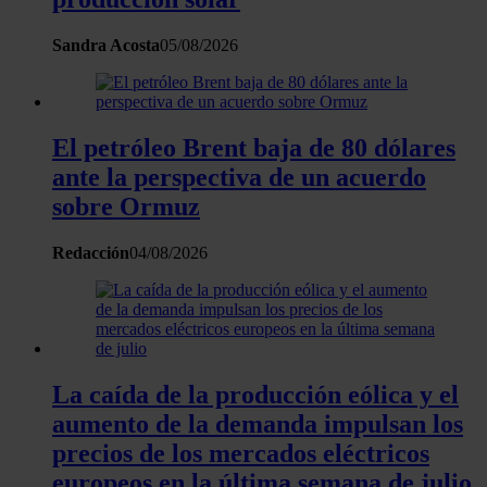
Sandra Acosta
05/08/2026
El petróleo Brent baja de 80 dólares
ante la perspectiva de un acuerdo
sobre Ormuz
Redacción
04/08/2026
La caída de la producción eólica y el
aumento de la demanda impulsan los
precios de los mercados eléctricos
europeos en la última semana de julio