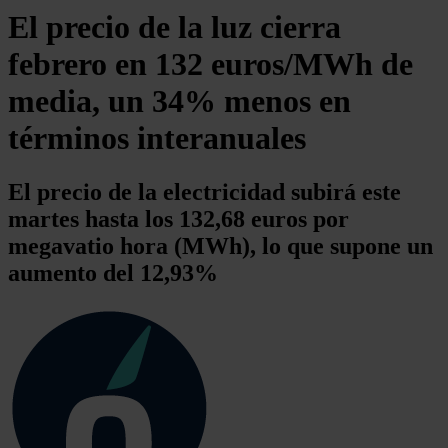
El precio de la luz cierra
febrero en 132 euros/MWh de
media, un 34% menos en
términos interanuales
El precio de la electricidad subirá este
martes hasta los 132,68 euros por
megavatio hora (MWh), lo que supone un
aumento del 12,93%