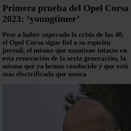
Primera prueba del Opel Corsa
2023: ‘youngtimer’
Pese a haber superado la crisis de los 40,
el Opel Corsa sigue fiel a su espíritu
juvenil, el mismo que mantiene intacto en
esta renovación de la sexta generación, la
misma que ya hemos conducido y que está
más electrificada que nunca