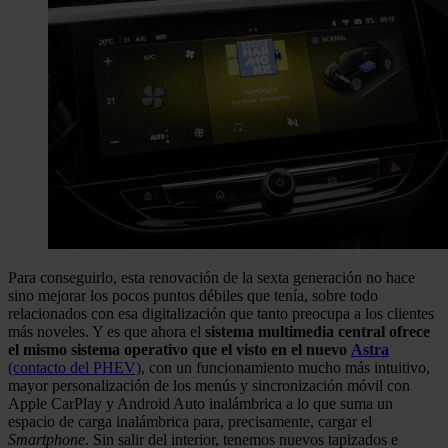
Para conseguirlo, esta renovación de la sexta generación no hace
sino mejorar los pocos puntos débiles que tenía, sobre todo
relacionados con esa digitalización que tanto preocupa a los clientes
más noveles. Y es que ahora el
sistema multimedia central ofrece
el mismo sistema operativo que el visto en el nuevo
Astra
(contacto del
PHEV)
, con un funcionamiento mucho más intuitivo,
mayor personalización de los menús y sincronización móvil con
Apple CarPlay y Android Auto inalámbrica a lo que suma un
espacio de carga inalámbrica para, precisamente, cargar el
Smartphone
. Sin salir del interior, tenemos nuevos tapizados e