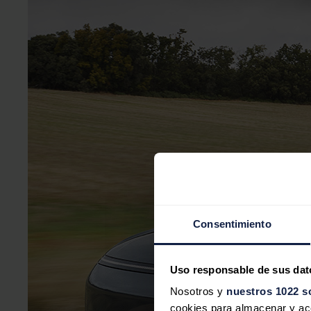
Consentimiento
Uso responsable de sus dat
Nosotros y
nuestros 1022 s
cookies para almacenar y acce