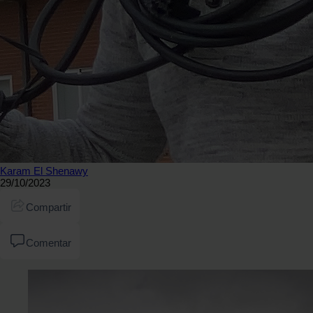
Karam El Shenawy
29/10/2023
Compartir
Comentar