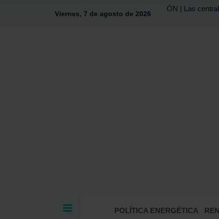
ÓN | Las central
Viernes, 7 de agosto de 2026
POLÍTICA ENERGÉTICA
RE