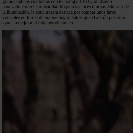
grupos ópticos cuadrados con tecnología LED y un diseño
bautizado como heartbeat (latido) para las luces diurnas. Sin salir de
la iluminación, la zona trasera destaca por equipar unos faros
verticales en forma de boomerang mientras que el alerón posterior
ayuda a mejorar el flujo aerodinámico.