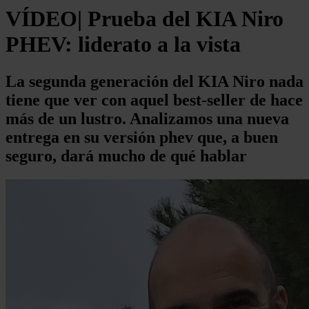
VÍDEO| Prueba del KIA Niro
PHEV: liderato a la vista
La segunda generación del KIA Niro nada
tiene que ver con aquel best-seller de hace
más de un lustro. Analizamos una nueva
entrega en su versión phev que, a buen
seguro, dará mucho de qué hablar