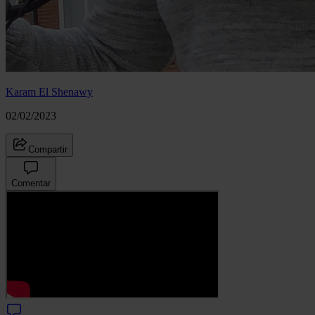
Karam El Shenawy
02/02/2023
Compartir
Comentar