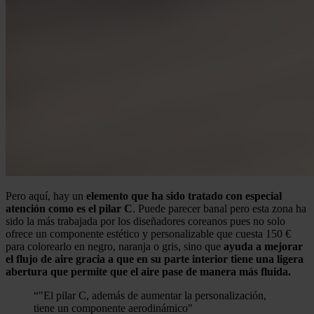
Pero aquí, hay un
elemento que ha sido tratado con especial
atención como es el pilar C
. Puede parecer banal pero esta zona ha
sido la más trabajada por los diseñadores coreanos pues no solo
ofrece un componente estético y personalizable que cuesta 150 €
para colorearlo en negro, naranja o gris, sino que
ayuda a mejorar
el flujo de aire gracia a que en su parte interior tiene una ligera
abertura que permite que el aire pase de manera más fluida.
“
"El pilar C, además de aumentar la personalización,
tiene un componente aerodinámico"