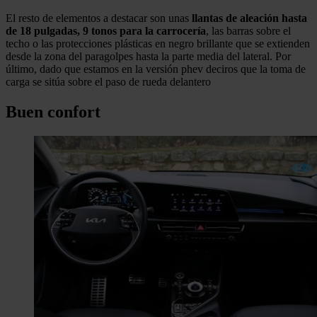
El resto de elementos a destacar son unas
llantas de aleación hasta
de 18 pulgadas, 9 tonos para la carrocería
, las barras sobre el
techo o las protecciones plásticas en negro brillante que se extienden
desde la zona del paragolpes hasta la parte media del lateral. Por
último, dado que estamos en la versión phev deciros que la toma de
carga se sitúa sobre el paso de rueda delantero
Buen confort