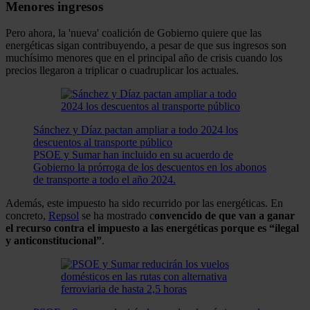
Menores ingresos
Pero ahora, la 'nueva' coalición de Gobierno quiere que las
energéticas sigan contribuyendo, a pesar de que sus ingresos son
muchísimo menores que en el principal año de crisis cuando los
precios llegaron a triplicar o cuadruplicar los actuales.
Sánchez y Díaz pactan ampliar a todo 2024 los
descuentos al transporte público
PSOE y Sumar han incluido en su acuerdo de
Gobierno la prórroga de los descuentos en los abonos
de transporte a todo el año 2024.
Además, este impuesto ha sido recurrido por las energéticas. En
concreto,
Repsol
se ha mostrado c
onvencido de que van a ganar
el recurso contra el impuesto a las energéticas porque es “ilegal
y anticonstitucional”
.