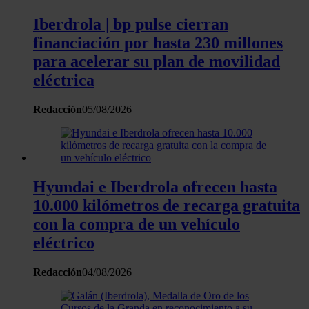
Iberdrola | bp pulse cierran
financiación por hasta 230 millones
para acelerar su plan de movilidad
eléctrica
Redacción
05/08/2026
Hyundai e Iberdrola ofrecen hasta
10.000 kilómetros de recarga gratuita
con la compra de un vehículo
eléctrico
Redacción
04/08/2026