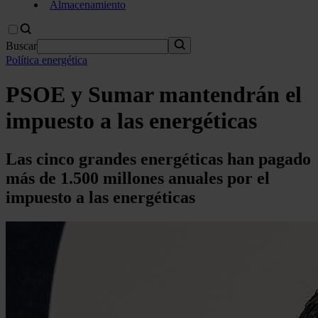
Almacenamiento
Buscar
Política energética
PSOE y Sumar mantendrán el
impuesto a las energéticas
Las cinco grandes energéticas han pagado
más de 1.500 millones anuales por el
impuesto a las energéticas