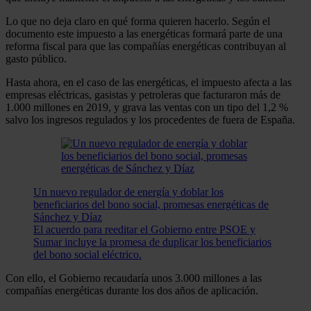
Lo que no deja claro en qué forma quieren hacerlo. Según el
documento este impuesto a las energéticas formará parte de una
reforma fiscal para que las compañías energéticas contribuyan al
gasto público.
Hasta ahora, en el caso de las energéticas, el impuesto afecta a las
empresas eléctricas, gasistas y petroleras que facturaron más de
1.000 millones en 2019, y grava las ventas con un tipo del 1,2 %
salvo los ingresos regulados y los procedentes de fuera de España.
Un nuevo regulador de energía y doblar los
beneficiarios del bono social, promesas energéticas de
Sánchez y Díaz
El acuerdo para reeditar el Gobierno entre PSOE y
Sumar incluye la promesa de duplicar los beneficiarios
del bono social eléctrico.
Con ello, el Gobierno recaudaría unos 3.000 millones a las
compañías energéticas durante los dos años de aplicación.