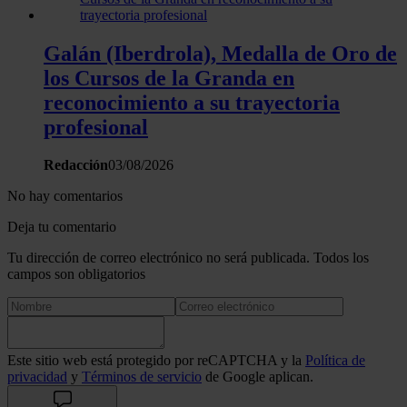
Galán (Iberdrola), Medalla de Oro de
los Cursos de la Granda en
reconocimiento a su trayectoria
profesional
Redacción
03/08/2026
No hay comentarios
Deja tu comentario
Tu dirección de correo electrónico no será publicada. Todos los
campos son obligatorios
Este sitio web está protegido por reCAPTCHA y la
Política de
privacidad
y
Términos de servicio
de Google aplican.