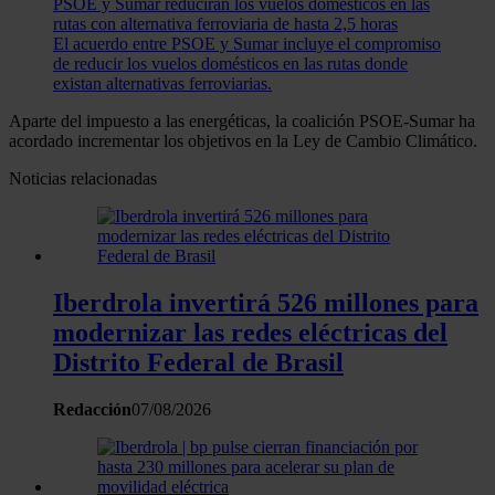
PSOE y Sumar reducirán los vuelos domésticos en las
rutas con alternativa ferroviaria de hasta 2,5 horas
El acuerdo entre PSOE y Sumar incluye el compromiso
de reducir los vuelos domésticos en las rutas donde
existan alternativas ferroviarias.
Aparte del impuesto a las energéticas, la coalición PSOE-Sumar ha
acordado incrementar los objetivos en la Ley de Cambio Climático.
Noticias relacionadas
Iberdrola invertirá 526 millones para
modernizar las redes eléctricas del
Distrito Federal de Brasil
Redacción
07/08/2026