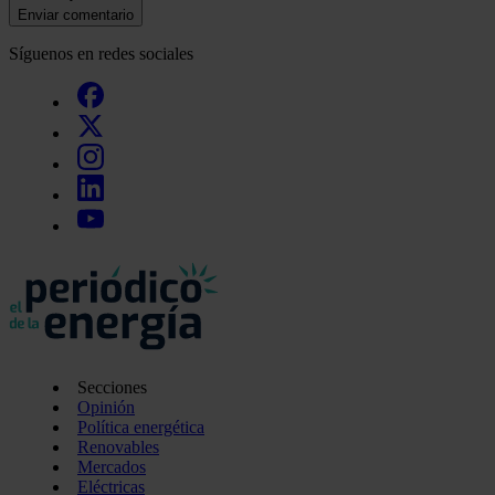
Enviar comentario
Síguenos en redes sociales
Secciones
Opinión
Política energética
Renovables
Mercados
Eléctricas