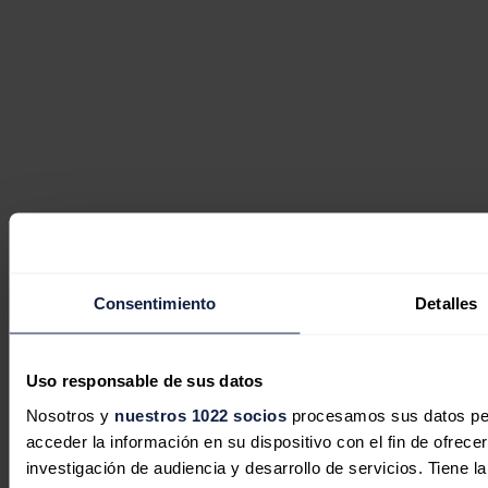
Consentimiento
Detalles
Uso responsable de sus datos
Nosotros y
nuestros 1022 socios
procesamos sus datos pers
acceder la información en su dispositivo con el fin de ofrece
investigación de audiencia y desarrollo de servicios. Tiene 