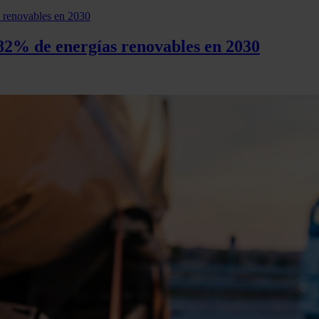
 82% de energías renovables en 2030