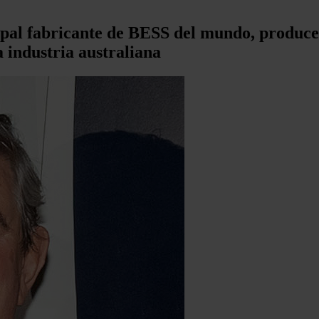
pal fabricante de BESS del mundo, produce 
 industria australiana