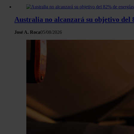
Australia no alcanzará su objetivo del
José A. Roca
05/08/2026