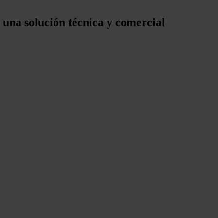
una solución técnica y comercial