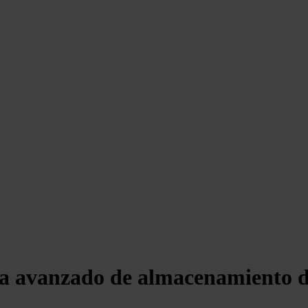
a avanzado de almacenamiento de