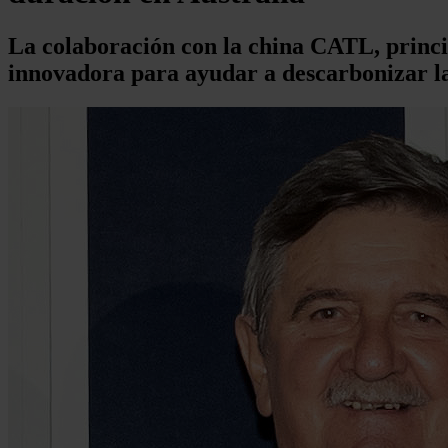
La colaboración con la china CATL, princi
innovadora para ayudar a descarbonizar la