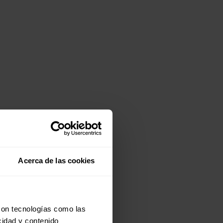
Acerca de las cookies
con tecnologías como las
cidad y contenido