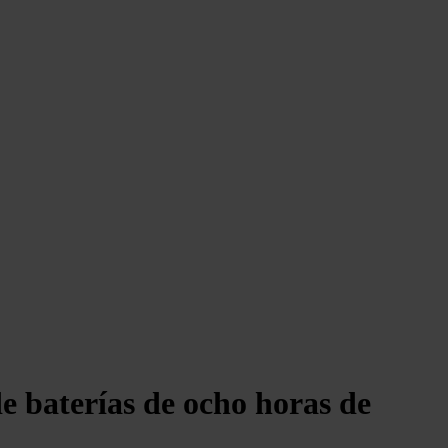
 baterías de ocho horas de