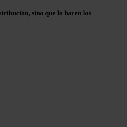
tribución, sino que lo hacen los