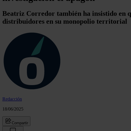
Beatriz Corredor también ha insistido en qu
distribuidores en su monopolio territorial
Redacción
18/06/2025
Compartir