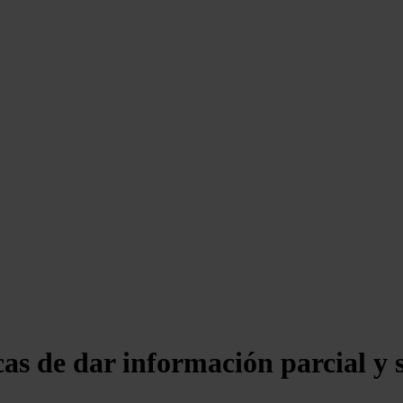
cas de dar información parcial y s