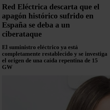
Red Eléctrica descarta que el
apagón histórico sufrido en
España se deba a un
ciberataque
El suministro eléctrico ya está
completamente restablecido y se investiga
el origen de una caída repentina de 15
GW