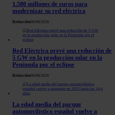
1.580 millones de euros para
modernizar su red eléctrica
Redacción
06/08/2026
Red Eléctrica prevé una reducción de
5 GW en la producción solar en la
Península por el eclipse
Redacción
06/08/2026
La edad media del parque
automovilístico español vuelve a