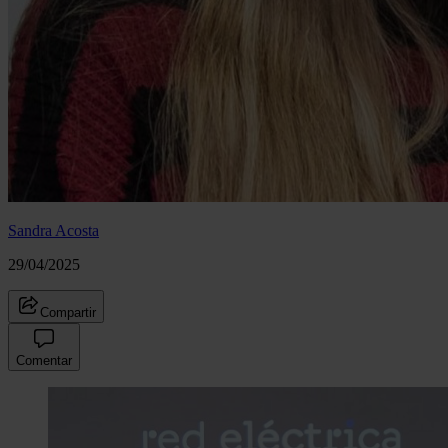
Sandra Acosta
29/04/2025
Compartir
Comentar