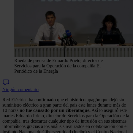
Rueda de prensa de Eduardo Prieto, director de
Servicios para la Operación de la compañía.
El
Periódico de la Energía
Ningún comentario
Red Eléctrica ha confirmado que el histórico apagón que dejó sin
suministro eléctrico a gran parte del país este lunes durante más de
10 horas
no fue causado por un ciberataque.
Así lo aseguró este
martes Eduardo Prieto, director de Servicios para la Operación de la
compañía, tras descartar cualquier tipo de intrusión en sus sistemas
informáticos gracias a los análisis realizados en colaboración con el
Instituto Nacional de Ciberseguridad (Incibe) y el Centro Nacional