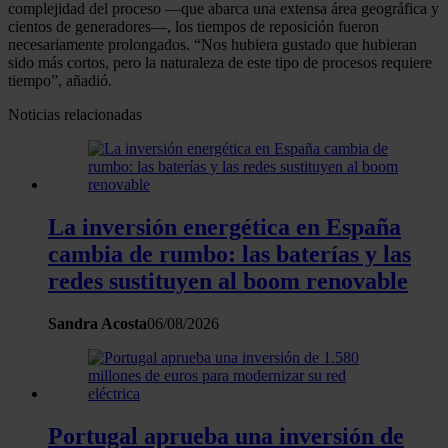
complejidad del proceso —que abarca una extensa área geográfica y
cientos de generadores—, los tiempos de reposición fueron
necesariamente prolongados. “Nos hubiera gustado que hubieran
sido más cortos, pero la naturaleza de este tipo de procesos requiere
tiempo”, añadió.
Noticias relacionadas
La inversión energética en España
cambia de rumbo: las baterías y las
redes sustituyen al boom renovable
Sandra Acosta
06/08/2026
Portugal aprueba una inversión de