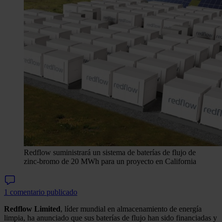
Redflow suministrará un sistema de baterías de flujo de
zinc-bromo de 20 MWh para un proyecto en California
1 comentario publicado
Redflow Limited
, líder mundial en almacenamiento de energía
limpia, ha anunciado que sus baterías de flujo han sido financiadas y