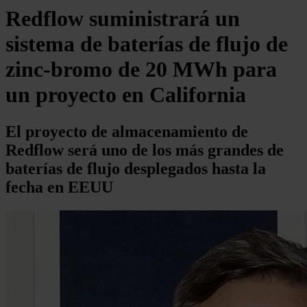
Redflow suministrará un
sistema de baterías de flujo de
zinc-bromo de 20 MWh para
un proyecto en California
El proyecto de almacenamiento de
Redflow será uno de los más grandes de
baterías de flujo desplegados hasta la
fecha en EEUU