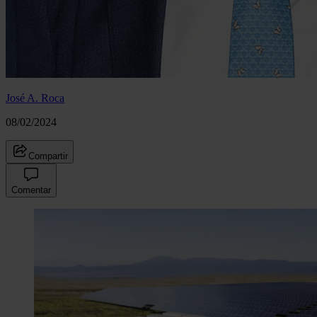
José A. Roca
08/02/2024
Compartir
Comentar