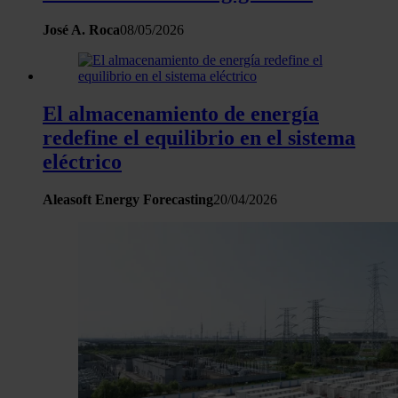
José A. Roca
08/05/2026
El almacenamiento de energía
redefine el equilibrio en el sistema
eléctrico
Aleasoft Energy Forecasting
20/04/2026