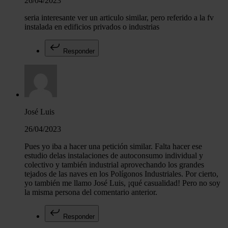
26/04/2023
seria interesante ver un articulo similar, pero referido a la fv
instalada en edificios privados o industrias
Responder
José Luis
26/04/2023
Pues yo iba a hacer una petición similar. Falta hacer ese
estudio delas instalaciones de autoconsumo individual y
colectivo y también industrial aprovechando los grandes
tejados de las naves en los Polígonos Industriales. Por cierto,
yo también me llamo José Luis, ¡qué casualidad! Pero no soy
la misma persona del comentario anterior.
Responder