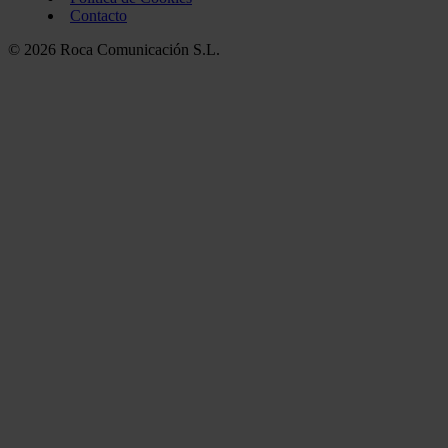
Contacto
© 2026 Roca Comunicación S.L.