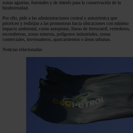
zonas agrarias, forestales y de interés para la conservación de la
biodiversidad.
Por ello, pide a las administraciones central y autonómica que
prioricen y redirijan a las promotoras hacia ubicaciones con mínimo
impacto ambiental, como autopistas, líneas de ferrocarril, vertederos,
escombreras, zonas mineras, polígonos industriales, zonas
comerciales, invernaderos, aparcamientos o áreas urbanas.
Noticias relacionadas