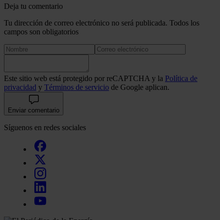
Deja tu comentario
Tu dirección de correo electrónico no será publicada. Todos los
campos son obligatorios
Este sitio web está protegido por reCAPTCHA y la
Política de
privacidad
y
Términos de servicio
de Google aplican.
Enviar comentario
Síguenos en redes sociales