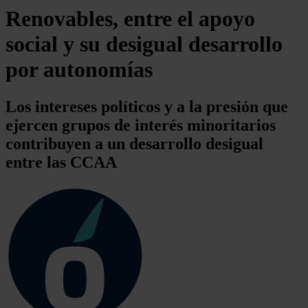
Renovables, entre el apoyo
social y su desigual desarrollo
por autonomías
Los intereses políticos y a la presión que
ejercen grupos de interés minoritarios
contribuyen a un desarrollo desigual
entre las CCAA