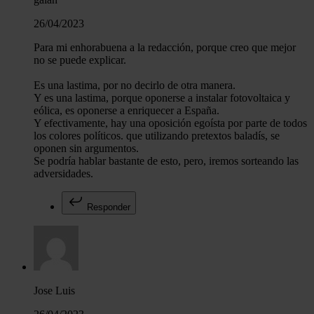
26/04/2023
Para mi enhorabuena a la redacción, porque creo que mejor
no se puede explicar.
Es una lastima, por no decirlo de otra manera.
Y es una lastima, porque oponerse a instalar fotovoltaica y
eólica, es oponerse a enriquecer a España.
Y efectivamente, hay una oposición egoísta por parte de todos
los colores políticos. que utilizando pretextos baladís, se
oponen sin argumentos.
Se podría hablar bastante de esto, pero, iremos sorteando las
adversidades.
Responder
Jose Luis