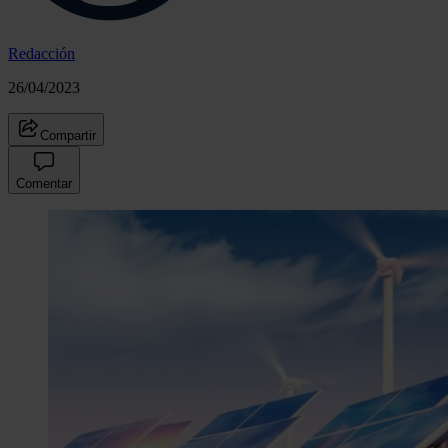
Redacción
26/04/2023
Compartir
Comentar