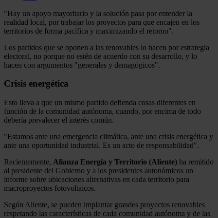
"Hay un apoyo mayoritario y la solución pasa por entender la
realidad local, por trabajar los proyectos para que encajen en los
territorios de forma pacífica y maximizando el retorno".
Los partidos que se oponen a las renovables lo hacen por estrategia
electoral, no porque no estén de acuerdo con su desarrollo, y lo
hacen con argumentos "generales y demagógicos".
Crisis energética
Esto lleva a que un mismo partido defienda cosas diferentes en
función de la comunidad autónoma, cuando, por encima de todo
debería prevalecer el interés común.
"Estamos ante una emergencia climática, ante una crisis energética y
ante una oportunidad industrial. Es un acto de responsabilidad".
Recientemente,
Alianza Energía y Territorio (Aliente)
ha remitido
al presidente del Gobierno y a los presidentes autonómicos un
informe sobre ubicaciones alternativas en cada territorio para
macroproyectos fotovoltaicos.
Según Aliente, se pueden implantar grandes proyectos renovables
respetando las características de cada comunidad autónoma y de las