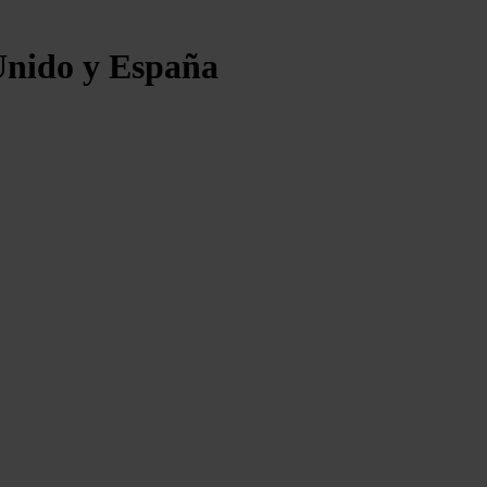
Unido y España