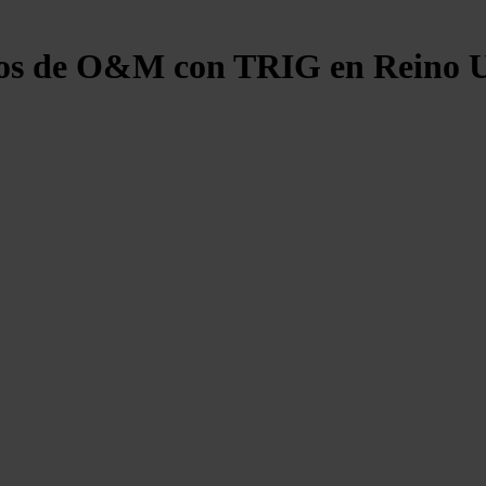
tos de O&M con TRIG en Reino 