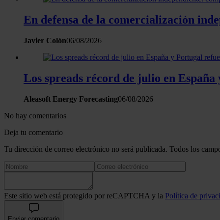
En defensa de la comercialización inde
Javier Colón
06/08/2026
Los spreads récord de julio en España 
Aleasoft Energy Forecasting
06/08/2026
No hay comentarios
Deja tu comentario
Tu dirección de correo electrónico no será publicada. Todos los campo
Este sitio web está protegido por reCAPTCHA y la
Política de privac
Enviar comentario