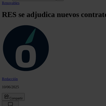
Renovables
RES se adjudica nuevos contra
Redacción
10/06/2025
Compartir