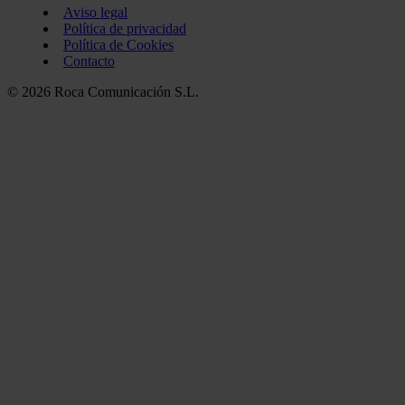
Aviso legal
Política de privacidad
Política de Cookies
Contacto
© 2026 Roca Comunicación S.L.