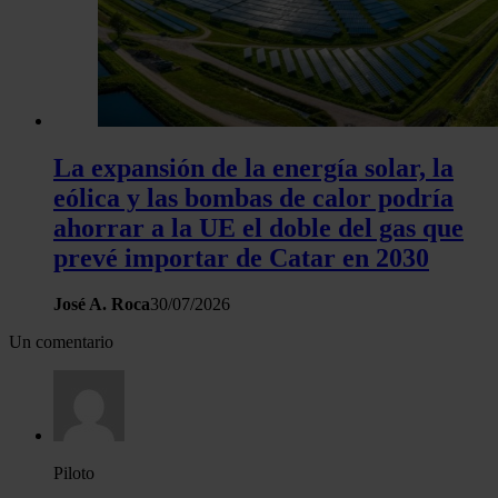
La expansión de la energía solar, la
eólica y las bombas de calor podría
ahorrar a la UE el doble del gas que
prevé importar de Catar en 2030
José A. Roca
30/07/2026
Un comentario
Piloto