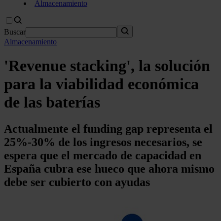
Almacenamiento
Buscar
Almacenamiento
'Revenue stacking', la solución
para la viabilidad económica
de las baterías
Actualmente el funding gap representa el
25%‑30% de los ingresos necesarios, se
espera que el mercado de capacidad en
España cubra ese hueco que ahora mismo
debe ser cubierto con ayudas