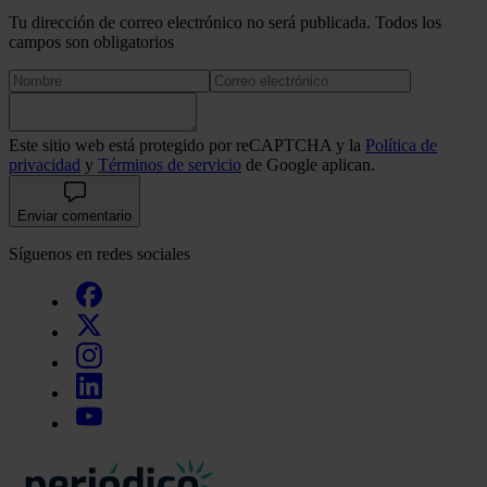
Tu dirección de correo electrónico no será publicada. Todos los
campos son obligatorios
Este sitio web está protegido por reCAPTCHA y la
Política de
privacidad
y
Términos de servicio
de Google aplican.
Enviar comentario
Síguenos en redes sociales