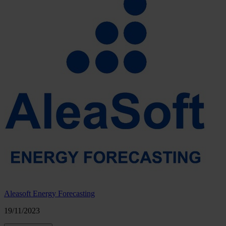
Aleasoft Energy Forecasting
19/11/2023