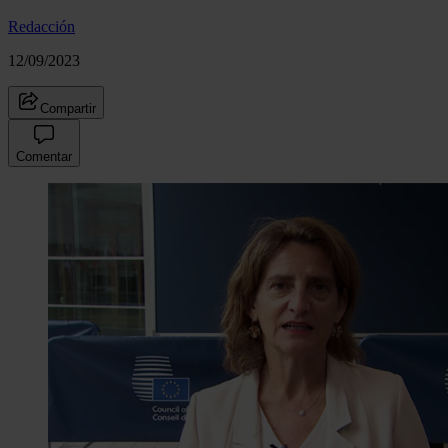
Redacción
12/09/2023
Compartir
Comentar