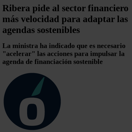
Ribera pide al sector financiero
más velocidad para adaptar las
agendas sostenibles
La ministra ha indicado que es necesario
"acelerar" las acciones para impulsar la
agenda de financiación sostenible