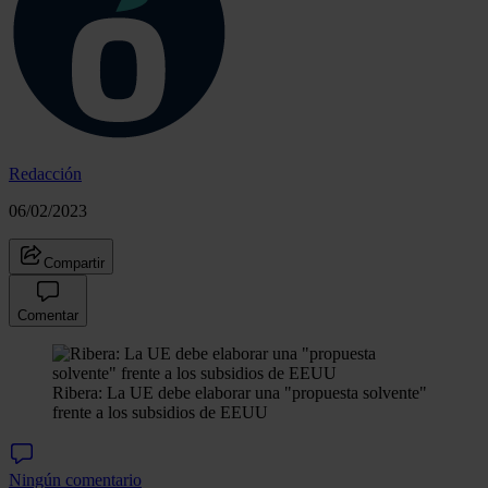
Redacción
06/02/2023
Compartir
Comentar
Ribera: La UE debe elaborar una "propuesta solvente"
frente a los subsidios de EEUU
Ningún comentario