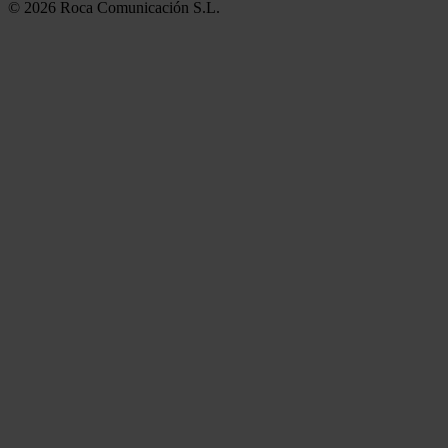
© 2026 Roca Comunicación S.L.