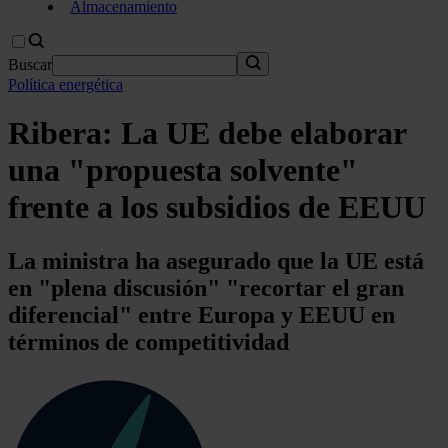
Almacenamiento
Buscar
Política energética
Ribera: La UE debe elaborar
una "propuesta solvente"
frente a los subsidios de EEUU
La ministra ha asegurado que la UE está
en "plena discusión" "recortar el gran
diferencial" entre Europa y EEUU en
términos de competitividad