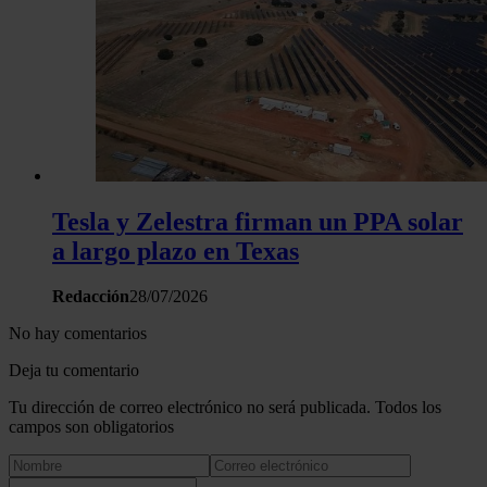
Tesla y Zelestra firman un PPA solar
a largo plazo en Texas
Redacción
28/07/2026
No hay comentarios
Deja tu comentario
Tu dirección de correo electrónico no será publicada. Todos los
campos son obligatorios