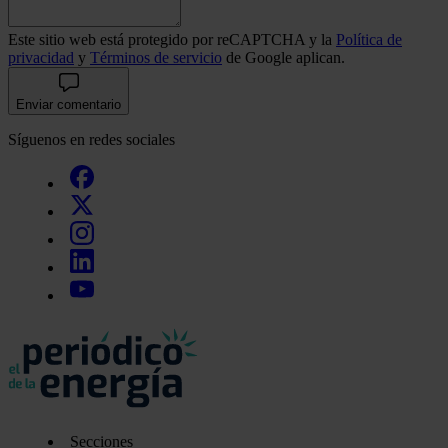
Este sitio web está protegido por reCAPTCHA y la
Política de
privacidad
y
Términos de servicio
de Google aplican.
Enviar comentario
Síguenos en redes sociales
Secciones