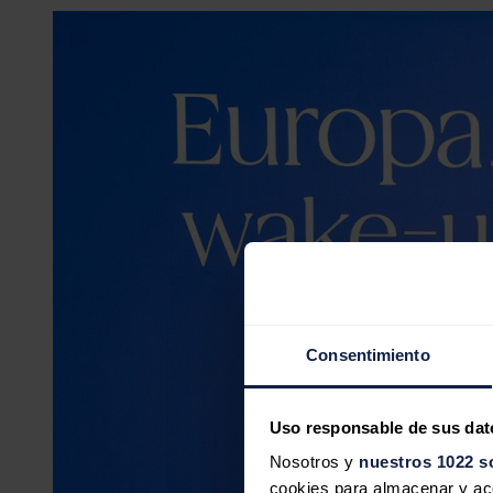
Consentimiento
Uso responsable de sus dat
Nosotros y
nuestros 1022 s
cookies para almacenar y acce