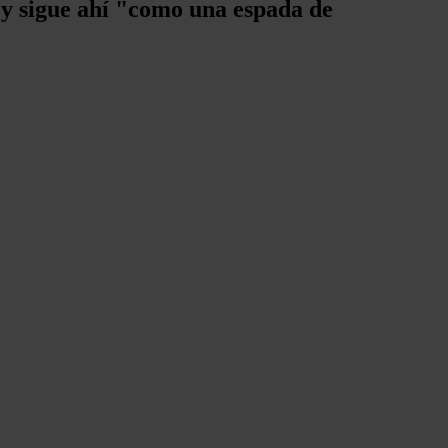
 y sigue ahí "como una espada de