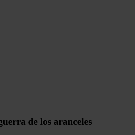
guerra de los aranceles