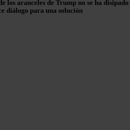
de los aranceles de Trump no se ha disipado
e diálogo para una solución