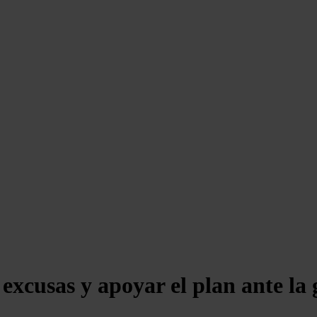
 excusas y apoyar el plan ante la 