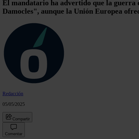
El mandatario ha advertido que la guerra 
Damocles", aunque la Unión Europea ofrec
Redacción
05/05/2025
Compartir
Comentar