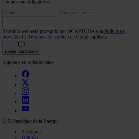
campos son obligatorios
Este sitio web está protegido por reCAPTCHA y la
Política de
privacidad
y
Términos de servicio
de Google aplican.
Enviar comentario
Síguenos en redes sociales
Secciones
Opinión