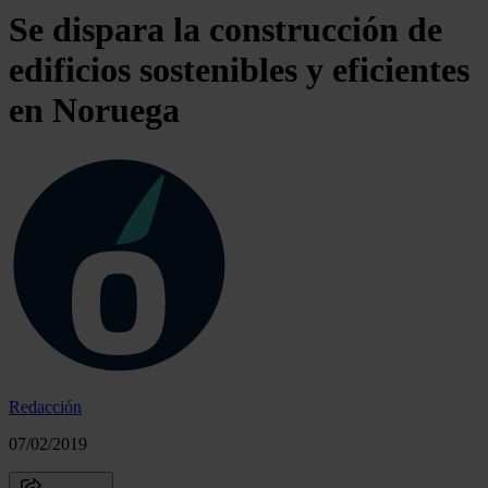
Se dispara la construcción de
edificios sostenibles y eficientes
en Noruega
Redacción
07/02/2019