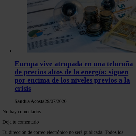
Europa vive atrapada en una telaraña
de precios altos de la energía: siguen
por encima de los niveles previos a la
crisis
Sandra Acosta
29/07/2026
No hay comentarios
Deja tu comentario
Tu dirección de correo electrónico no será publicada. Todos los