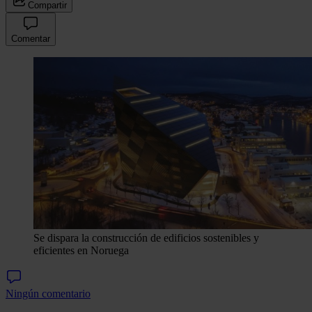
Compartir
Comentar
Se dispara la construcción de edificios sostenibles y
eficientes en Noruega
Ningún comentario