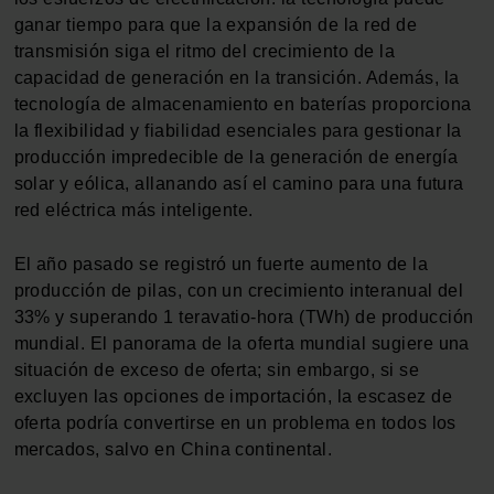
ganar tiempo para que la expansión de la red de
transmisión siga el ritmo del crecimiento de la
capacidad de generación en la transición. Además, la
tecnología de almacenamiento en baterías proporciona
la flexibilidad y fiabilidad esenciales para gestionar la
producción impredecible de la generación de energía
solar y eólica, allanando así el camino para una futura
red eléctrica más inteligente.
El año pasado se registró un fuerte aumento de la
producción de pilas, con un crecimiento interanual del
33% y superando 1 teravatio-hora (TWh) de producción
mundial. El panorama de la oferta mundial sugiere una
situación de exceso de oferta; sin embargo, si se
excluyen las opciones de importación, la escasez de
oferta podría convertirse en un problema en todos los
mercados, salvo en China continental.