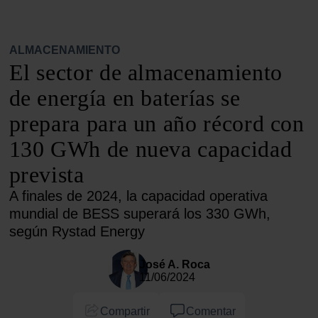
ALMACENAMIENTO
El sector de almacenamiento
de energía en baterías se
prepara para un año récord con
130 GWh de nueva capacidad
prevista
A finales de 2024, la capacidad operativa
mundial de BESS superará los 330 GWh,
según Rystad Energy
José A. Roca
11/06/2024
Compartir
Comentar