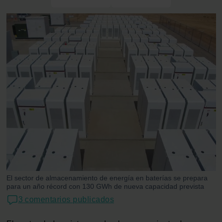
El sector de almacenamiento de energía en baterías se prepara
para un año récord con 130 GWh de nueva capacidad prevista
3 comentarios publicados