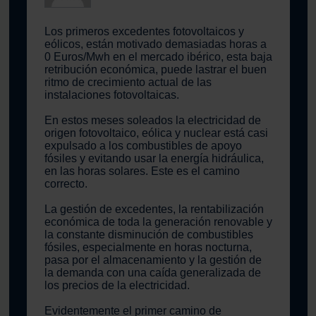
Los primeros excedentes fotovoltaicos y
eólicos, están motivado demasiadas horas a
0 Euros/Mwh en el mercado ibérico, esta baja
retribución económica, puede lastrar el buen
ritmo de crecimiento actual de las
instalaciones fotovoltaicas.
En estos meses soleados la electricidad de
origen fotovoltaico, eólica y nuclear está casi
expulsado a los combustibles de apoyo
fósiles y evitando usar la energía hidráulica,
en las horas solares. Este es el camino
correcto.
La gestión de excedentes, la rentabilización
económica de toda la generación renovable y
la constante disminución de combustibles
fósiles, especialmente en horas nocturna,
pasa por el almacenamiento y la gestión de
la demanda con una caída generalizada de
los precios de la electricidad.
Evidentemente el primer camino de