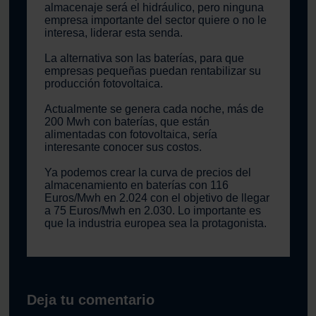
almacenaje será el hidráulico, pero ninguna
empresa importante del sector quiere o no le
interesa, liderar esta senda.
La alternativa son las baterías, para que
empresas pequeñas puedan rentabilizar su
producción fotovoltaica.
Actualmente se genera cada noche, más de
200 Mwh con baterías, que están
alimentadas con fotovoltaica, sería
interesante conocer sus costos.
Ya podemos crear la curva de precios del
almacenamiento en baterías con 116
Euros/Mwh en 2.024 con el objetivo de llegar
a 75 Euros/Mwh en 2.030. Lo importante es
que la industria europea sea la protagonista.
Deja tu comentario