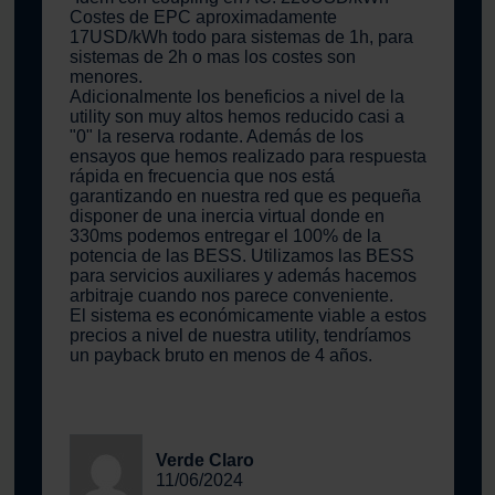
Costes de EPC aproximadamente
17USD/kWh todo para sistemas de 1h, para
sistemas de 2h o mas los costes son
menores.
Adicionalmente los beneficios a nivel de la
utility son muy altos hemos reducido casi a
"0" la reserva rodante. Además de los
ensayos que hemos realizado para respuesta
rápida en frecuencia que nos está
garantizando en nuestra red que es pequeña
disponer de una inercia virtual donde en
330ms podemos entregar el 100% de la
potencia de las BESS. Utilizamos las BESS
para servicios auxiliares y además hacemos
arbitraje cuando nos parece conveniente.
El sistema es económicamente viable a estos
precios a nivel de nuestra utility, tendríamos
un payback bruto en menos de 4 años.
Verde Claro
11/06/2024