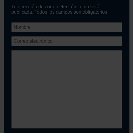
Tu dirección de correo electrónico no será
publicada. Todos los campos son obligatorios