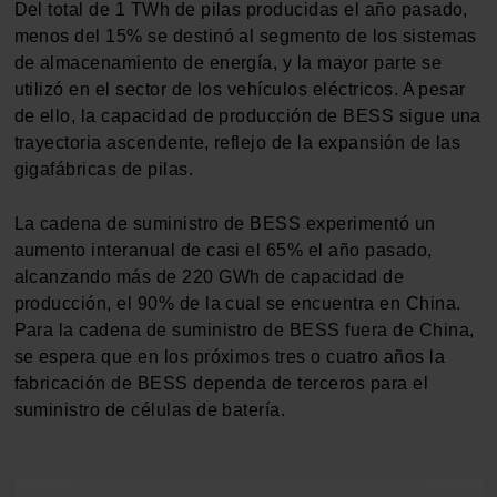
Del total de 1 TWh de pilas producidas el año pasado,
menos del 15% se destinó al segmento de los sistemas
de almacenamiento de energía, y la mayor parte se
utilizó en el sector de los vehículos eléctricos. A pesar
de ello, la capacidad de producción de BESS sigue una
trayectoria ascendente, reflejo de la expansión de las
gigafábricas de pilas.
La cadena de suministro de BESS experimentó un
aumento interanual de casi el 65% el año pasado,
alcanzando más de 220 GWh de capacidad de
producción, el 90% de la cual se encuentra en China.
Para la cadena de suministro de BESS fuera de China,
se espera que en los próximos tres o cuatro años la
fabricación de BESS dependa de terceros para el
suministro de células de batería.