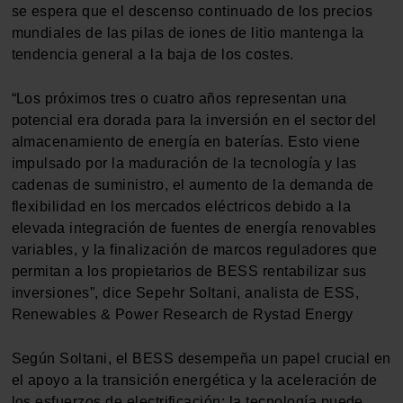
se espera que el descenso continuado de los precios
mundiales de las pilas de iones de litio mantenga la
tendencia general a la baja de los costes.
“Los próximos tres o cuatro años representan una
potencial era dorada para la inversión en el sector del
almacenamiento de energía en baterías. Esto viene
impulsado por la maduración de la tecnología y las
cadenas de suministro, el aumento de la demanda de
flexibilidad en los mercados eléctricos debido a la
elevada integración de fuentes de energía renovables
variables, y la finalización de marcos reguladores que
permitan a los propietarios de BESS rentabilizar sus
inversiones”, dice Sepehr Soltani, analista de ESS,
Renewables & Power Research de Rystad Energy
Según Soltani, el BESS desempeña un papel crucial en
el apoyo a la transición energética y la aceleración de
los esfuerzos de electrificación: la tecnología puede