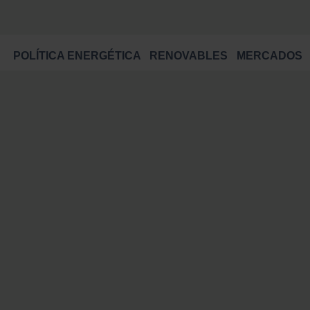
POLÍTICA ENERGÉTICA
RENOVABLES
MERCADOS