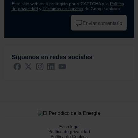
Este sitio web está protegido por reCAPTCHA y la
Política
de privacidad
y
Términos de servicio
de Google aplican.
Enviar comentario
Síguenos en redes sociales
Aviso legal
Política de privacidad
Política de Cookies