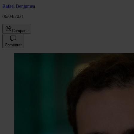
Rafael Benjumea
06/04/2021
Compartir
Comentar