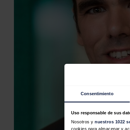
Consentimiento
Uso responsable de sus dat
Nosotros y
nuestros 1022 s
cookies para almacenar y acce