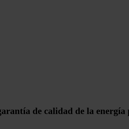
garantía de calidad de la energí