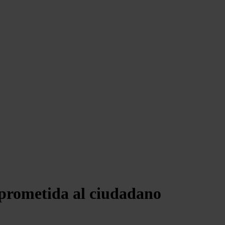
a prometida al ciudadano