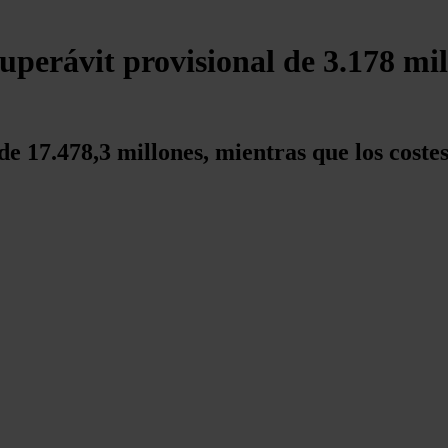
superávit provisional de 3.178 mil
 de 17.478,3 millones, mientras que los cost