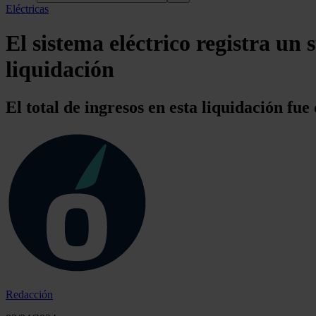
Eléctricas
El sistema eléctrico registra un 
liquidación
El total de ingresos en esta liquidación fue
Redacción