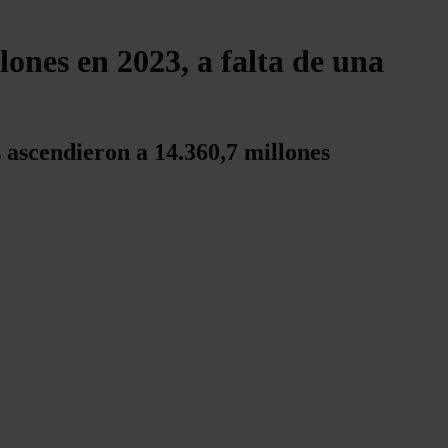
lones en 2023, a falta de una
es ascendieron a 14.360,7 millones