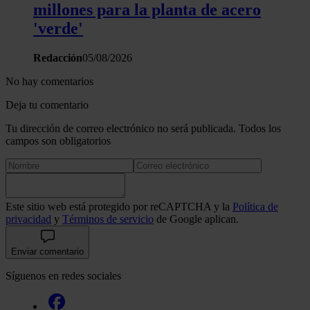
millones para la planta de acero
'verde'
Redacción
05/08/2026
No hay comentarios
Deja tu comentario
Tu dirección de correo electrónico no será publicada. Todos los
campos son obligatorios
Este sitio web está protegido por reCAPTCHA y la
Política de
privacidad
y
Términos de servicio
de Google aplican.
Enviar comentario
Síguenos en redes sociales