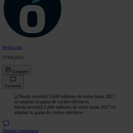
Redacción
27/04/2023
Compartir
Comentar
Skoda invertirá 5.600 millones de euros hasta 2027 en
ampliar su gama de coches eléctricos
Ningún comentario