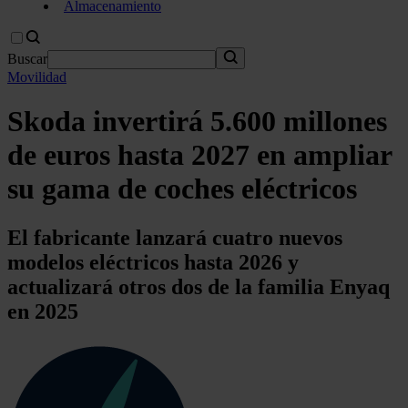
Almacenamiento
Buscar
Movilidad
Skoda invertirá 5.600 millones
de euros hasta 2027 en ampliar
su gama de coches eléctricos
El fabricante lanzará cuatro nuevos
modelos eléctricos hasta 2026 y
actualizará otros dos de la familia Enyaq
en 2025