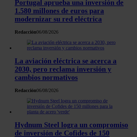
Portugal aprueba una inversión de
1.580 millones de euros para
modernizar su red eléctrica
Redacción
06/08/2026
La aviación eléctrica se acerca a
2030, pero reclama inversión y
cambios normativos
Redacción
06/08/2026
Hydnum Steel logra un compromiso
de inversión de Cofides de 150