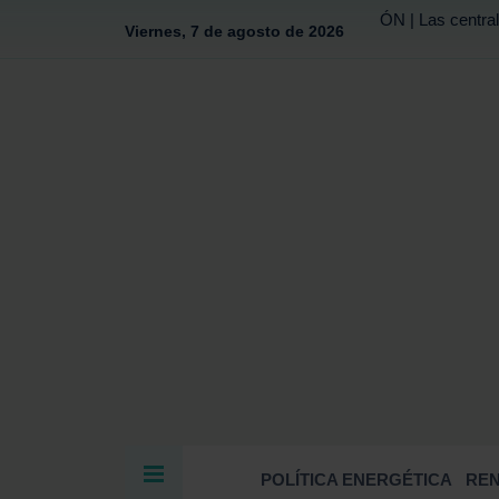
ÓN | Las central
Viernes, 7 de agosto de 2026
POLÍTICA ENERGÉTICA
RE