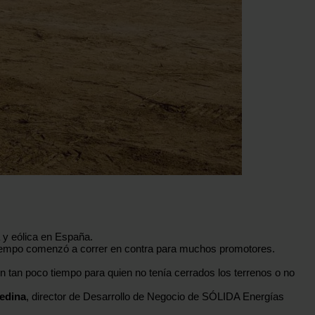
 y eólica en España.
 tiempo comenzó a correr en contra para muchos promotores.
 en tan poco tiempo para quien no tenía cerrados los terrenos o no
edina
, director de Desarrollo de Negocio de SÓLIDA Energías