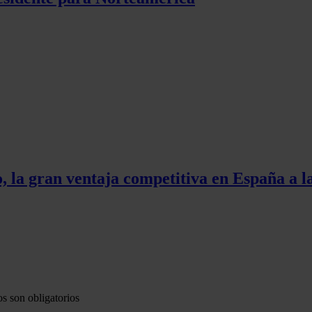
, la gran ventaja competitiva en España a la
s son obligatorios