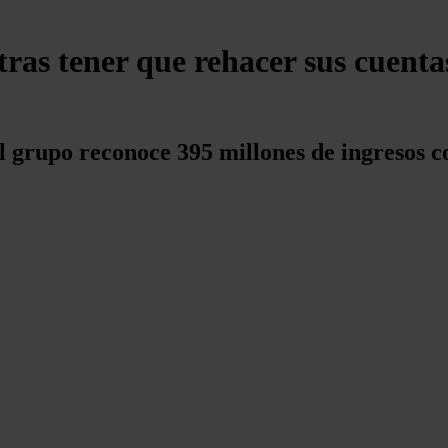
ras tener que rehacer sus cuenta
l grupo reconoce 395 millones de ingresos c