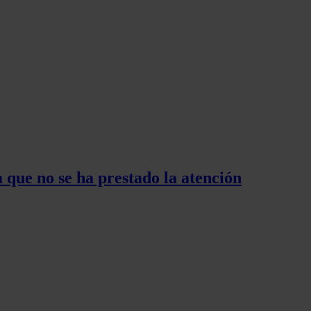
 que no se ha prestado la atención