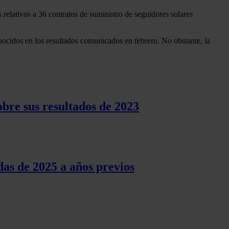
relativos a 36 contratos de suministro de seguidores solares
onocidos en los resultados comunicados en febrero. No obstante, la
bre sus resultados de 2023
idas de 2025 a años previos