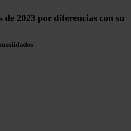
s de 2023 por diferencias con su
onsolidados