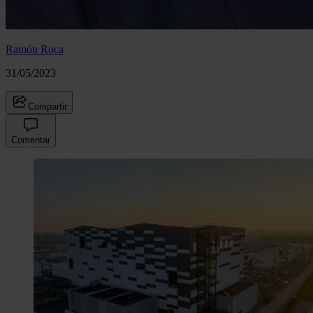
Ramón Roca
31/05/2023
Compartir
Comentar