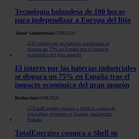
Tecnología holandesa de 100 horas
para independizar a Europa del litio
Jaime Santisteban
07/08/2026
El interés por las baterías industriales
se dispara un 75% en España tras el
impacto económico del gran apagón
Redacción
04/08/2026
TotalEnergies compra a Shell su