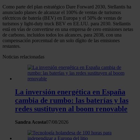
Como parte del plan estratégico Dare Forward 2030, Stellantis ha
anunciado planes de alcanzar el 100% de ventas de turismos
eléctricos de batería (BEV) en Europa y el 50% de ventas de
turismos y light-duty truck BEV en EE.UU. para 2030. Stellantis
está en vías de convertirse en una empresa de cero emisiones netas
de carbono, incluidos todos los alcances, para 2038, con una
compensación porcentual de un solo dígito de las emisiones
restantes.
Noticias relacionadas
La inversión energética en España
cambia de rumbo: las baterías y las
redes sustituyen al boom renovable
Sandra Acosta
07/08/2026