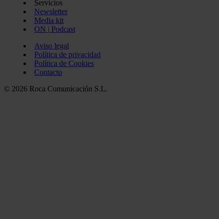
Servicios
Newsletter
Media kit
ON | Podcast
Aviso legal
Política de privacidad
Política de Cookies
Contacto
© 2026 Roca Comunicación S.L.