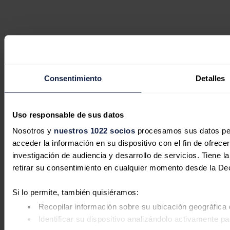
Consentimiento
Detalles
Uso responsable de sus datos
Nosotros y
nuestros 1022 socios
procesamos sus datos pers
acceder la información en su dispositivo con el fin de ofrece
investigación de audiencia y desarrollo de servicios. Tiene 
retirar su consentimiento en cualquier momento desde la De
Si lo permite, también quisiéramos:
Recopilar información sobre su ubicación geográfica 
Identificar su dispositivo analizándolo activamente pa