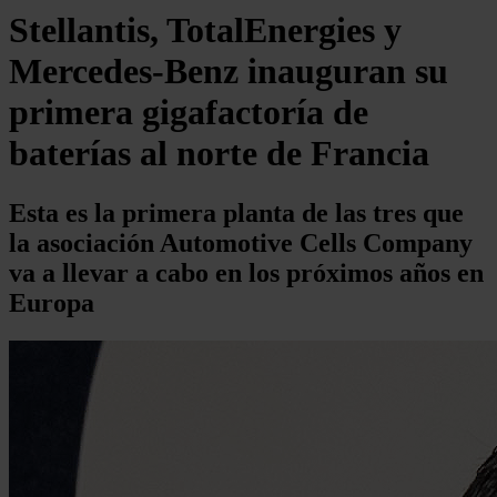
Stellantis, TotalEnergies y
Mercedes-Benz inauguran su
primera gigafactoría de
baterías al norte de Francia
Esta es la primera planta de las tres que
la asociación Automotive Cells Company
va a llevar a cabo en los próximos años en
Europa