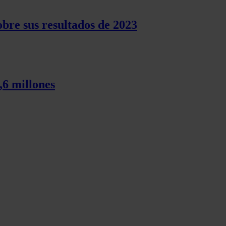
bre sus resultados de 2023
,6 millones