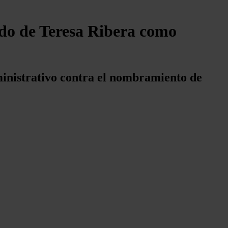
do de Teresa Ribera como
ministrativo contra el nombramiento de