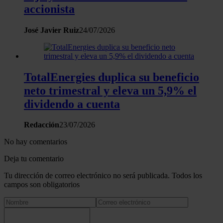
accionista
José Javier Ruiz
24/07/2026
TotalEnergies duplica su beneficio
neto trimestral y eleva un 5,9% el
dividendo a cuenta
Redacción
23/07/2026
No hay comentarios
Deja tu comentario
Tu dirección de correo electrónico no será publicada. Todos los
campos son obligatorios