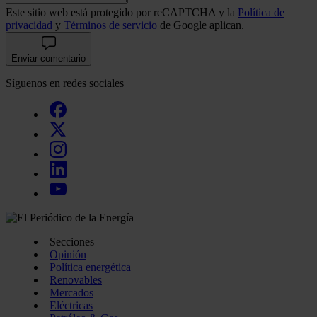
Este sitio web está protegido por reCAPTCHA y la
Política de
privacidad
y
Términos de servicio
de Google aplican.
Enviar comentario
Síguenos en redes sociales
Secciones
Opinión
Política energética
Renovables
Mercados
Eléctricas