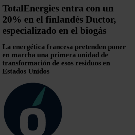
TotalEnergies entra con un
20% en el finlandés Ductor,
especializado en el biogás
La energética francesa pretenden poner
en marcha una primera unidad de
transformación de esos residuos en
Estados Unidos