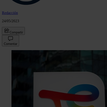
Redacción
24/05/2023
Compartir
Comentar